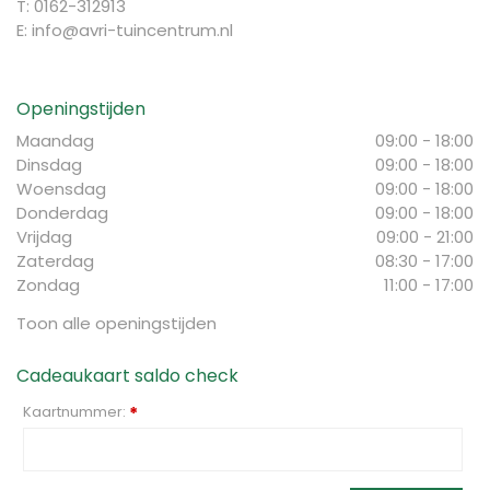
T: 0162-312913
E:
info@avri-tuincentrum.nl
Openingstijden
Maandag
09:00 - 18:00
Dinsdag
09:00 - 18:00
Woensdag
09:00 - 18:00
Donderdag
09:00 - 18:00
Vrijdag
09:00 - 21:00
Zaterdag
08:30 - 17:00
Zondag
11:00 - 17:00
Toon alle openingstijden
Cadeaukaart saldo check
Kaartnummer:
*