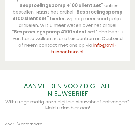
"Besproeiingspomp 4100 silent set"
online
bestellen. Naast het artikel
"Besproeiingspomp
4100 silent set"
bieden wij nog meer soortgelijke
artikelen. Wilt u meer weten over het artikel
"Besproeiingspomp 4100 silent set"
dan bent u
van harte welkom in ons tuincentrum in Oosteind
of neem contact met ons op via
info@avri-
tuincentrum.nl
.
AANMELDEN VOOR DIGITALE
NIEUWSBRIEF
Wilt u regelmatig onze digitale nieuwsbrief ontvangen?
Meld u dan hier aan!
Voor-/Achternaam: