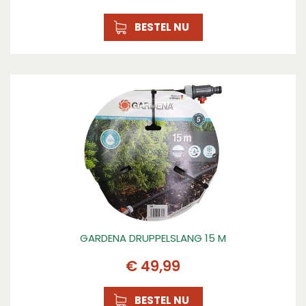
BESTEL NU
GARDENA DRUPPELSLANG 15 M
€
49
,
99
BESTEL NU