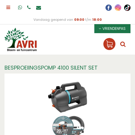
Vandaag geopend van
09:00
t/m
18:00
VRIENDENPAS
BESPROEIINGSPOMP 4100 SILENT SET