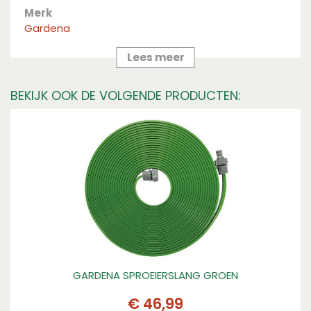
Merk
Gardena
Lees meer
BEKIJK OOK DE VOLGENDE PRODUCTEN:
GARDENA SPROEIERSLANG GROEN
€
46
,
99