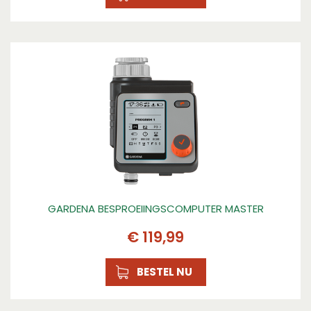
GARDENA BESPROEIINGSCOMPUTER MASTER
€
119
,
99
BESTEL NU