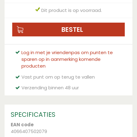
Dit product is op voorraad.
Log in met je vriendenpas om punten te
sparen op in aanmerking komende
producten
Vast punt om op terug te vallen
Verzending binnen 48 uur
SPECIFICATIES
EAN code
4066407502079