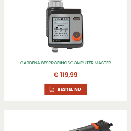
GARDENA BESPROEIINGSCOMPUTER MASTER
€
119
,
99
BESTEL NU