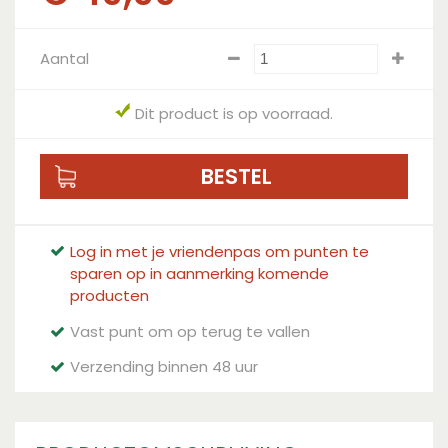
Aantal
Dit product is op voorraad.
Log in met je vriendenpas om punten te
sparen op in aanmerking komende
producten
Vast punt om op terug te vallen
Verzending binnen 48 uur