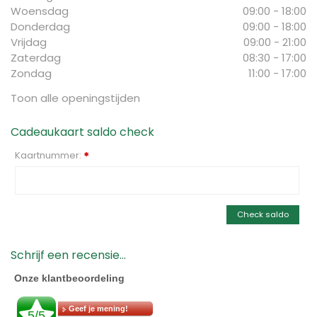
Woensdag
09:00 - 18:00
Donderdag
09:00 - 18:00
Vrijdag
09:00 - 21:00
Zaterdag
08:30 - 17:00
Zondag
11:00 - 17:00
Toon alle openingstijden
Cadeaukaart saldo check
Kaartnummer:
*
Check saldo
Schrijf een recensie...