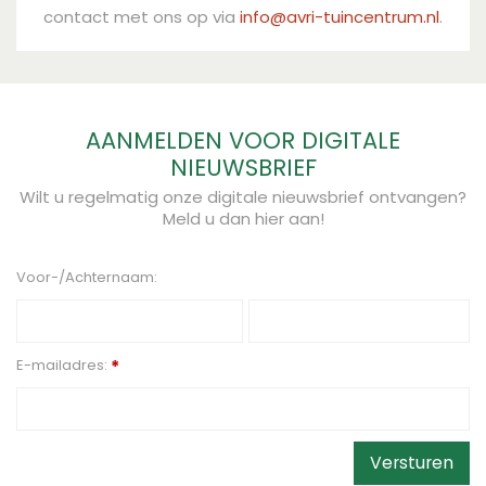
contact met ons op via
info@avri-tuincentrum.nl
.
AANMELDEN VOOR DIGITALE
NIEUWSBRIEF
Wilt u regelmatig onze digitale nieuwsbrief ontvangen?
Meld u dan hier aan!
Voor-/Achternaam:
E-mailadres:
*