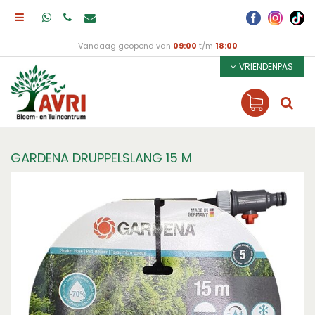
Vandaag geopend van
09:00
t/m
18:00
VRIENDENPAS
GARDENA DRUPPELSLANG 15 M