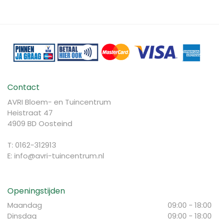
Contact
AVRI Bloem- en Tuincentrum
Heistraat 47
4909 BD Oosteind
T: 0162-312913
E:
info@avri-tuincentrum.nl
Openingstijden
Maandag
09:00 - 18:00
Dinsdag
09:00 - 18:00