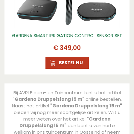
GARDENA SMART IRRIGATION CONTROL SENSOR SET
€
349
,
00
BESTEL NU
Bij AVRI Bloem- en Tuincentrum kunt u het artikel
"Gardena Druppelslang 15 m"
online bestellen.
Naast het artikel
"Gardena Druppelslang 15 m"
bieden wij nog meer soortgelijke artikelen. Wilt u
meer weten over het artikel
"Gardena
Druppelslang 15 m"
dan bent u van harte
welkom in ons tuincentrum in Oosteind of neem