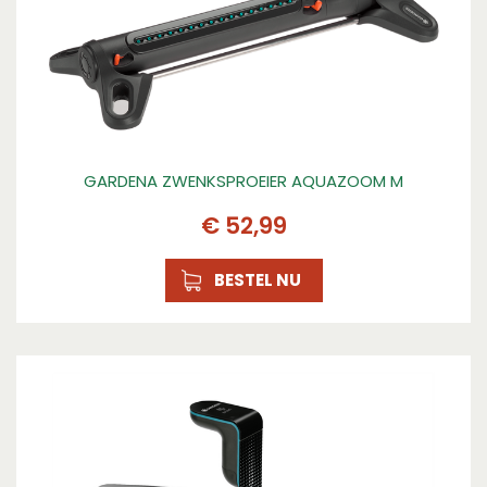
GARDENA ZWENKSPROEIER AQUAZOOM M
€
52
,
99
BESTEL NU