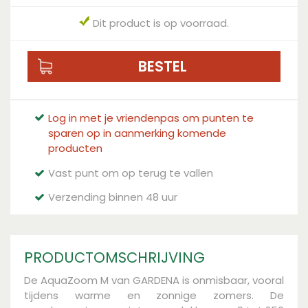
Dit product is op voorraad.
Log in met je vriendenpas om punten te
sparen op in aanmerking komende
producten
Vast punt om op terug te vallen
Verzending binnen 48 uur
PRODUCTOMSCHRIJVING
De AquaZoom M van GARDENA is onmisbaar, vooral
tijdens warme en zonnige zomers. De