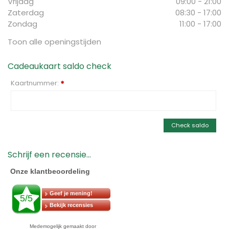
Vrijdag
09:00 - 21:00
Zaterdag
08:30 - 17:00
Zondag
11:00 - 17:00
Toon alle openingstijden
Cadeaukaart saldo check
Kaartnummer:
*
Check saldo
Schrijf een recensie...