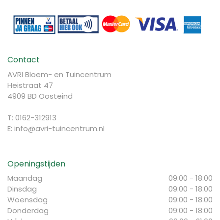
Contact
AVRI Bloem- en Tuincentrum
Heistraat 47
4909 BD Oosteind
T: 0162-312913
E:
info@avri-tuincentrum.nl
Openingstijden
Maandag
09:00 - 18:00
Dinsdag
09:00 - 18:00
Woensdag
09:00 - 18:00
Donderdag
09:00 - 18:00