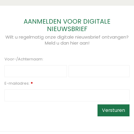
AANMELDEN VOOR DIGITALE
NIEUWSBRIEF
Wilt u regelmatig onze digitale nieuwsbrief ontvangen?
Meld u dan hier aan!
Voor-/Achternaam:
E-mailadres:
*