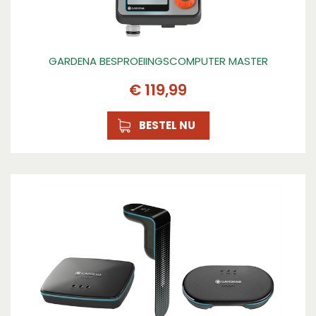
GARDENA BESPROEIINGSCOMPUTER MASTER
€
119
,
99
BESTEL NU