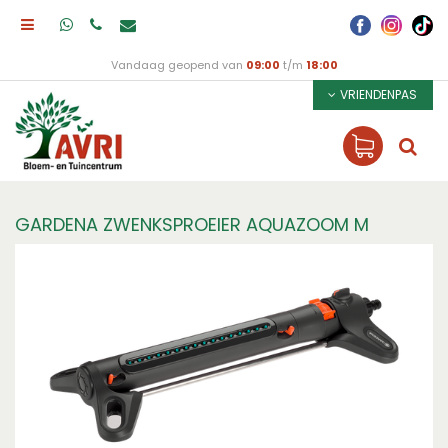
Vandaag geopend van
09:00
t/m
18:00
VRIENDENPAS
GARDENA ZWENKSPROEIER AQUAZOOM M