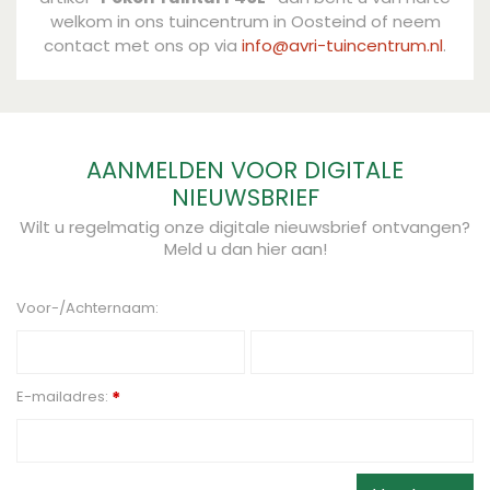
welkom in ons tuincentrum in Oosteind of neem
contact met ons op via
info@avri-tuincentrum.nl
.
AANMELDEN VOOR DIGITALE
NIEUWSBRIEF
Wilt u regelmatig onze digitale nieuwsbrief ontvangen?
Meld u dan hier aan!
Voor-/Achternaam:
E-mailadres:
*