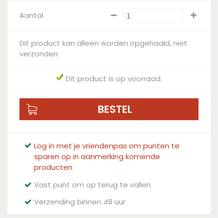
Aantal
Dit product kan alleen worden opgehaald, niet
verzonden
Dit product is op voorraad.
Log in met je vriendenpas om punten te
sparen op in aanmerking komende
producten
Vast punt om op terug te vallen
Verzending binnen 48 uur