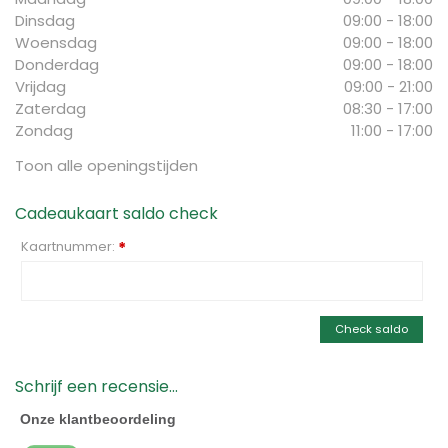
Dinsdag
09:00 - 18:00
Woensdag
09:00 - 18:00
Donderdag
09:00 - 18:00
Vrijdag
09:00 - 21:00
Zaterdag
08:30 - 17:00
Zondag
11:00 - 17:00
Toon alle openingstijden
Cadeaukaart saldo check
Kaartnummer:
*
Check saldo
Schrijf een recensie...