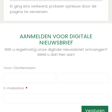
Er ging iets verkeerd, probeer opnieuw door de
pagina te verversen.
AANMELDEN VOOR DIGITALE
NIEUWSBRIEF
Wilt u regelmatig onze digitale nieuwsbrief ontvangen?
Meld u dan hier aan!
Voor-/Achternaam:
E-mailadres:
*