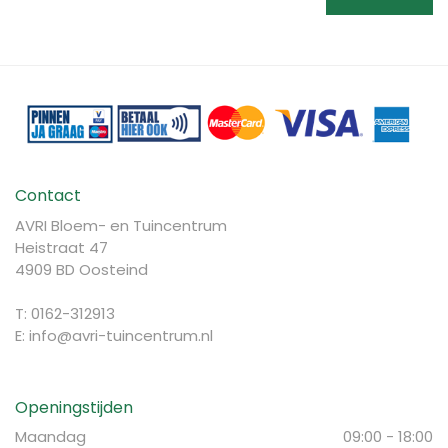
Contact
AVRI Bloem- en Tuincentrum
Heistraat 47
4909 BD Oosteind
T: 0162-312913
E:
info@avri-tuincentrum.nl
Openingstijden
Maandag
09:00 - 18:00