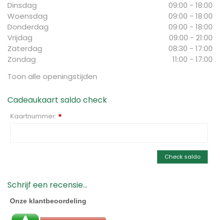
Dinsdag
09:00 - 18:00
Woensdag
09:00 - 18:00
Donderdag
09:00 - 18:00
Vrijdag
09:00 - 21:00
Zaterdag
08:30 - 17:00
Zondag
11:00 - 17:00
Toon alle openingstijden
Cadeaukaart saldo check
Kaartnummer:
*
Check saldo
Schrijf een recensie...