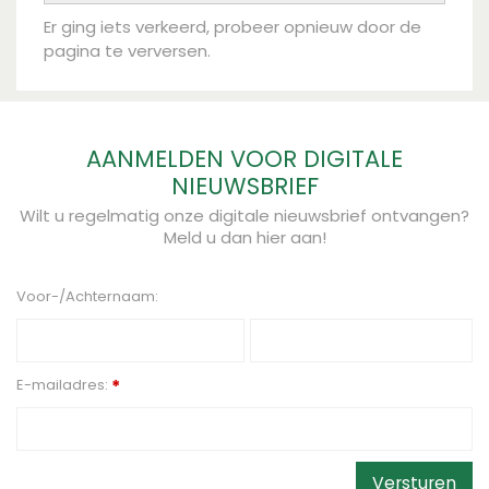
Er ging iets verkeerd, probeer opnieuw door de
pagina te verversen.
AANMELDEN VOOR DIGITALE
NIEUWSBRIEF
Wilt u regelmatig onze digitale nieuwsbrief ontvangen?
Meld u dan hier aan!
Voor-/Achternaam:
E-mailadres:
*