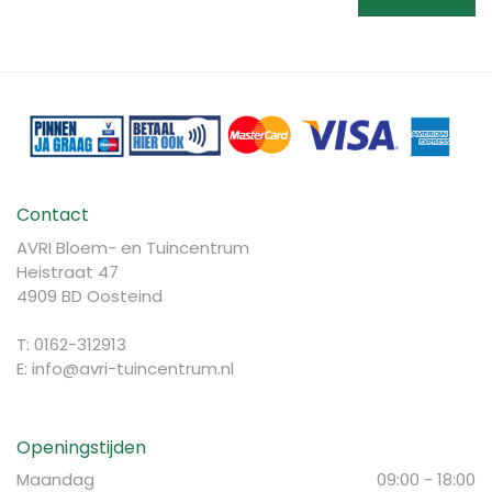
Contact
AVRI Bloem- en Tuincentrum
Heistraat 47
4909 BD Oosteind
T: 0162-312913
E:
info@avri-tuincentrum.nl
Openingstijden
Maandag
09:00 - 18:00