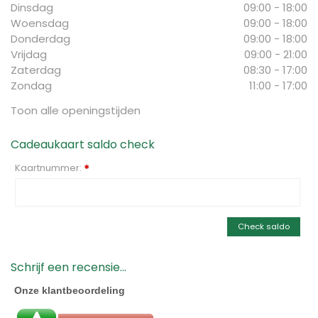
Dinsdag
09:00 - 18:00
Woensdag
09:00 - 18:00
Donderdag
09:00 - 18:00
Vrijdag
09:00 - 21:00
Zaterdag
08:30 - 17:00
Zondag
11:00 - 17:00
Toon alle openingstijden
Cadeaukaart saldo check
Kaartnummer:
*
Check saldo
Schrijf een recensie...