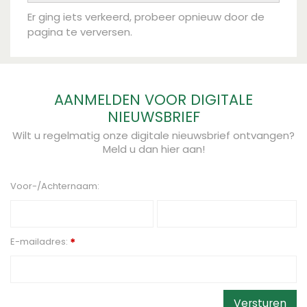
Er ging iets verkeerd, probeer opnieuw door de
pagina te verversen.
AANMELDEN VOOR DIGITALE
NIEUWSBRIEF
Wilt u regelmatig onze digitale nieuwsbrief ontvangen?
Meld u dan hier aan!
Voor-/Achternaam:
E-mailadres:
*