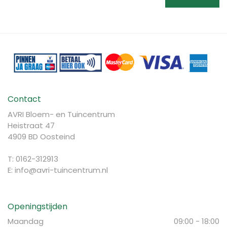
Contact
AVRI Bloem- en Tuincentrum
Heistraat 47
4909 BD Oosteind
T: 0162-312913
E:
info@avri-tuincentrum.nl
Openingstijden
Maandag
09:00 - 18:00