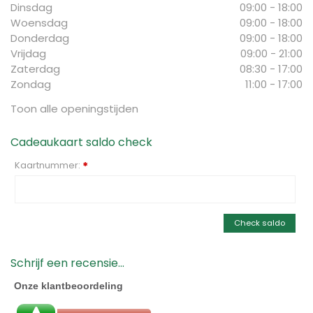
Dinsdag
09:00 - 18:00
Woensdag
09:00 - 18:00
Donderdag
09:00 - 18:00
Vrijdag
09:00 - 21:00
Zaterdag
08:30 - 17:00
Zondag
11:00 - 17:00
Toon alle openingstijden
Cadeaukaart saldo check
Kaartnummer:
*
Check saldo
Schrijf een recensie...