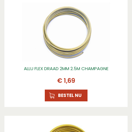
ALLU FLEX DRAAD 2MM 2.5M CHAMPAGNE
€
1
,
69
BESTEL NU