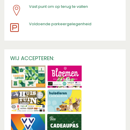
Vast punt om op terug te vallen
​Voldoende parkeergelegenheid
WIJ ACCEPTEREN: