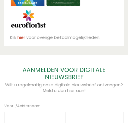
Klik
hier
voor overige betaalmogelijkheden.
AANMELDEN VOOR DIGITALE
NIEUWSBRIEF
Wilt u regelmatig onze digitale nieuwsbrief ontvangen?
Meld u dan hier aan!
Voor-/Achternaam: