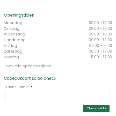
Openingstijden
Maandag
09:00 - 18:00
Dinsdag
09:00 - 18:00
Woensdag
09:00 - 18:00
Donderdag
09:00 - 18:00
Vrijdag
09:00 - 21:00
Zaterdag
08:30 - 17:00
Zondag
11:00 - 17:00
Toon alle openingstijden
Cadeaukaart saldo check
Kaartnummer:
*
Check saldo