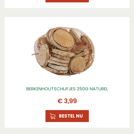
BERKENHOUTSCHIJFJES 250G NATUREL
€
3
,
99
BESTEL NU