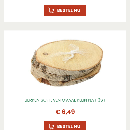
BESTEL NU
BERKEN SCHIJVEN OVAAL KLEIN NAT 3ST
€
6
,
49
BESTEL NU