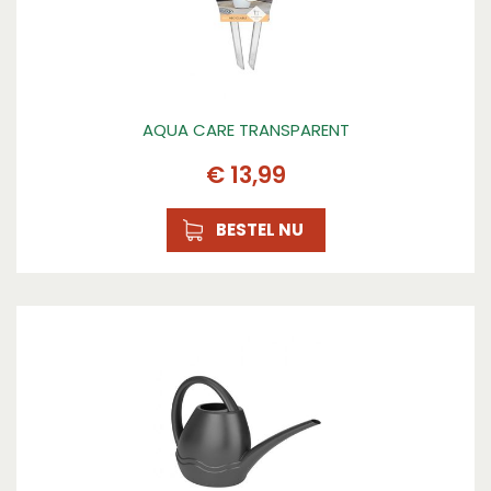
AQUA CARE TRANSPARENT
€
13
,
99
BESTEL NU