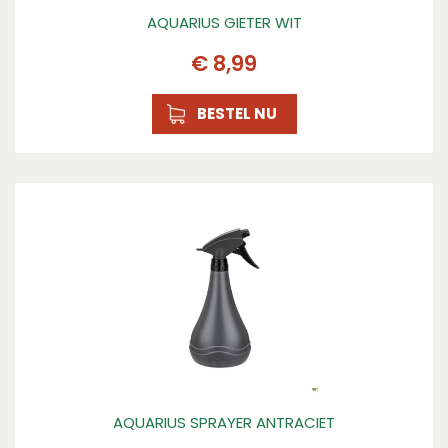
AQUARIUS GIETER WIT
€
8
,
99
BESTEL NU
AQUARIUS SPRAYER ANTRACIET