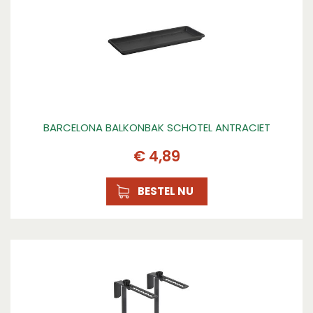
BARCELONA BALKONBAK SCHOTEL ANTRACIET
€
4
,
89
BESTEL NU