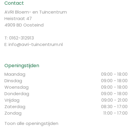
Contact
AVRI Bloem- en Tuincentrum
Heistraat 47
4909 BD Oosteind
T: 0162-312913
E:
info@avri-tuincentrum.nl
Openingstijden
Maandag
09:00 - 18:00
Dinsdag
09:00 - 18:00
Woensdag
09:00 - 18:00
Donderdag
09:00 - 18:00
Vrijdag
09:00 - 21:00
Zaterdag
08:30 - 17:00
Zondag
11:00 - 17:00
Toon alle openingstijden