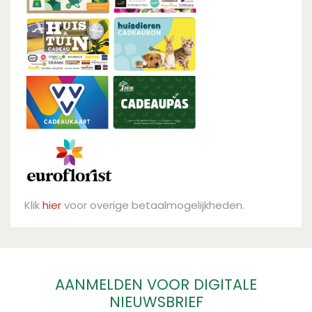
Klik
hier
voor overige betaalmogelijkheden.
AANMELDEN VOOR DIGITALE
NIEUWSBRIEF