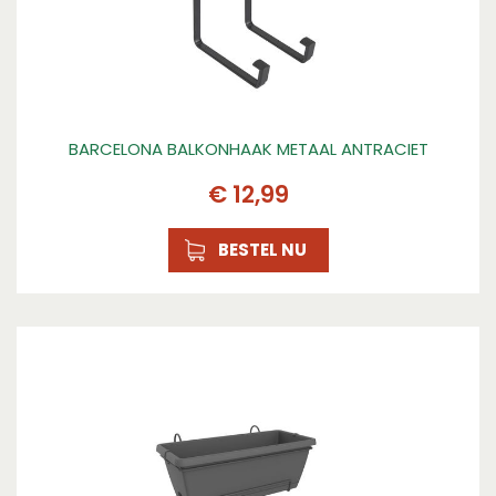
BARCELONA BALKONHAAK METAAL ANTRACIET
€
12
,
99
BESTEL NU