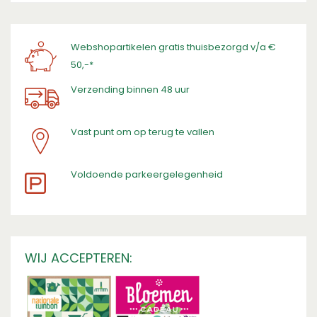
Webshopartikelen gratis thuisbezorgd v/a €
50,-*
Verzending binnen 48 uur
Vast punt om op terug te vallen
​Voldoende parkeergelegenheid
WIJ ACCEPTEREN: