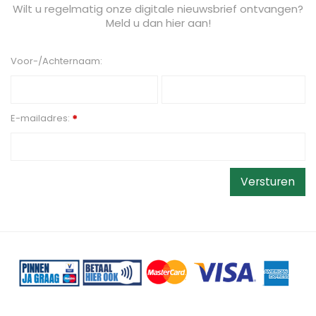
Wilt u regelmatig onze digitale nieuwsbrief ontvangen?
Meld u dan hier aan!
Voor-/Achternaam:
E-mailadres:
*