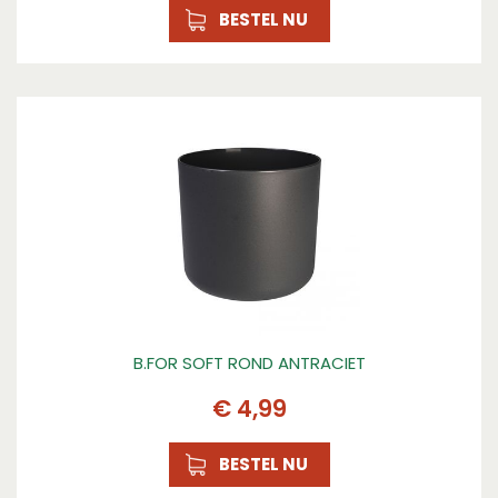
BESTEL NU
B.FOR SOFT ROND ANTRACIET
€
4
,
99
BESTEL NU