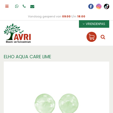
Vandaag geopend van
09:00
t/m
18:00
VRIENDENPAS
ELHO AQUA CARE LIME