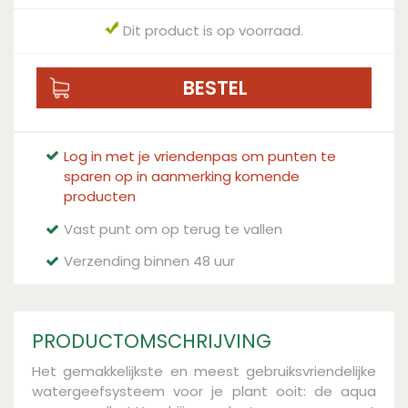
Dit product is op voorraad.
Log in met je vriendenpas om punten te
sparen op in aanmerking komende
producten
Vast punt om op terug te vallen
Verzending binnen 48 uur
PRODUCTOMSCHRIJVING
Het gemakkelijkste en meest gebruiksvriendelijke
watergeefsysteem voor je plant ooit: de aqua