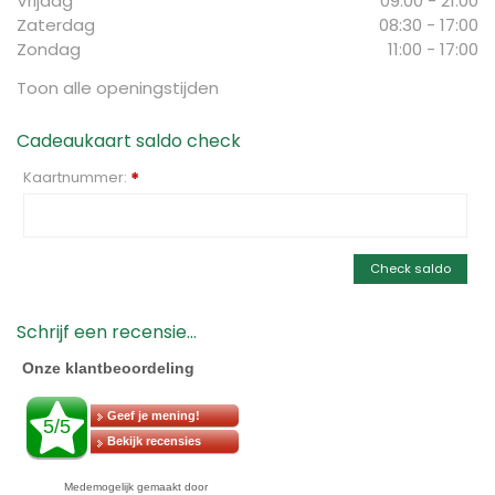
Vrijdag
09:00 - 21:00
Zaterdag
08:30 - 17:00
Zondag
11:00 - 17:00
Toon alle openingstijden
Cadeaukaart saldo check
Kaartnummer:
*
Check saldo
Schrijf een recensie...