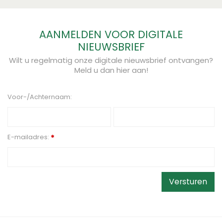
AANMELDEN VOOR DIGITALE
NIEUWSBRIEF
Wilt u regelmatig onze digitale nieuwsbrief ontvangen?
Meld u dan hier aan!
Voor-/Achternaam:
E-mailadres:
*