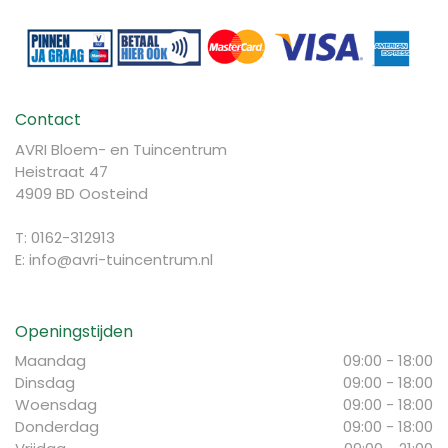
Contact
AVRI Bloem- en Tuincentrum
Heistraat 47
4909 BD Oosteind
T: 0162-312913
E:
info@avri-tuincentrum.nl
Openingstijden
Maandag
09:00 - 18:00
Dinsdag
09:00 - 18:00
Woensdag
09:00 - 18:00
Donderdag
09:00 - 18:00