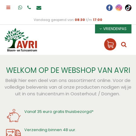
Vandaag geopend van
08:30
t/m
17:00
VRIENDENPAS
WELKOM OP DE WEBSHOP VAN AVRI
Bekijk hier een deel van ons assortiment online. Voor de
volledige belevenis van al onze producten nodigen wij je
uit in ons tuincentrum in Oosterhout / Dongen.
Vanaf 35 euro gratis thuisbezorgd*
Verzending binnen 48 uur.