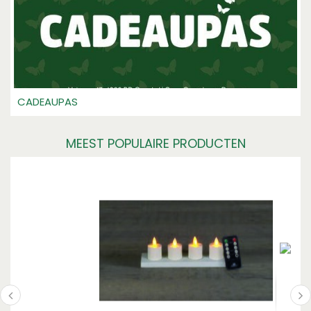
CADEAUPAS
MEEST POPULAIRE PRODUCTEN