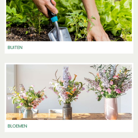
BUITEN
BLOEMEN