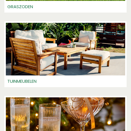
GRASZODEN
TUINMEUBELEN