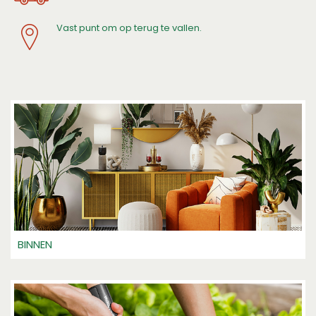
Vast punt om op terug te vallen.
BINNEN