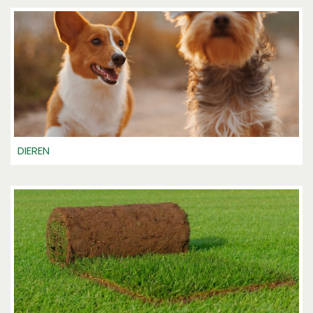
DIEREN