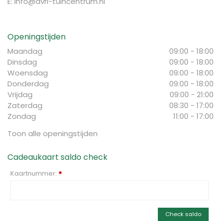
E:
info@avri-tuincentrum.nl
Openingstijden
Maandag
09:00 - 18:00
Dinsdag
09:00 - 18:00
Woensdag
09:00 - 18:00
Donderdag
09:00 - 18:00
Vrijdag
09:00 - 21:00
Zaterdag
08:30 - 17:00
Zondag
11:00 - 17:00
Toon alle openingstijden
Cadeaukaart saldo check
Kaartnummer:
*
Check saldo