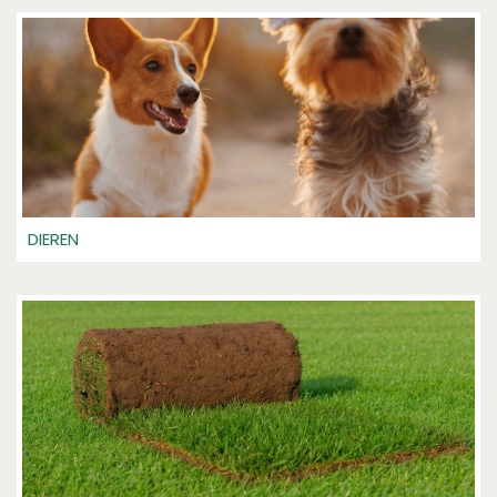
DIEREN