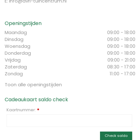
E:
info@avri-tuincentrum.nl
Openingstijden
Maandag
09:00 - 18:00
Dinsdag
09:00 - 18:00
Woensdag
09:00 - 18:00
Donderdag
09:00 - 18:00
Vrijdag
09:00 - 21:00
Zaterdag
08:30 - 17:00
Zondag
11:00 - 17:00
Toon alle openingstijden
Cadeaukaart saldo check
Kaartnummer:
*
Check saldo