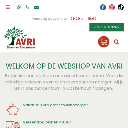
Vandaag geopend van
09:00
t/m
18:00
VRIENDENPAS
WELKOM OP DE WEBSHOP VAN AVRI
Bekijk hier een deel van ons assortiment online. Voor de
volledige belevenis van al onze producten nodigen wij je
uit in ons tuincentrum in Oosterhout / Dongen.
Vanaf 35 euro gratis thuisbezorgd*
Verzending binnen 48 uur.