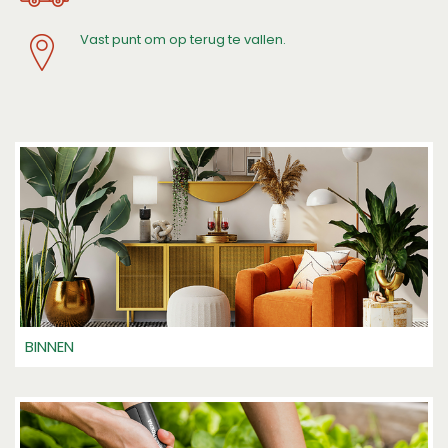
Vast punt om op terug te vallen.
BINNEN