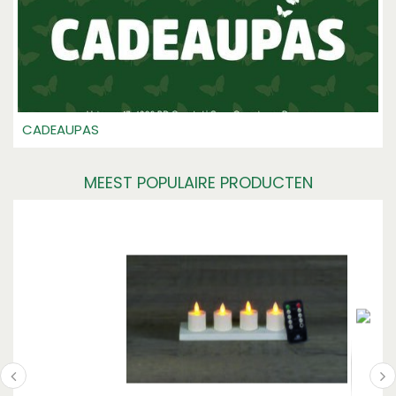
CADEAUPAS
MEEST POPULAIRE PRODUCTEN