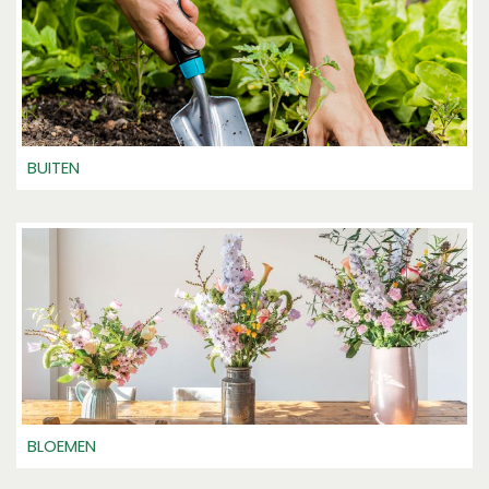
BUITEN
BLOEMEN