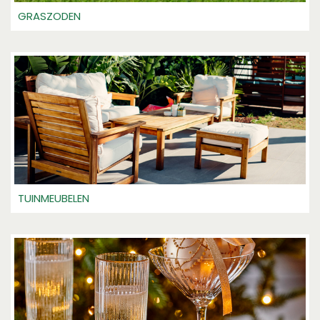
GRASZODEN
TUINMEUBELEN