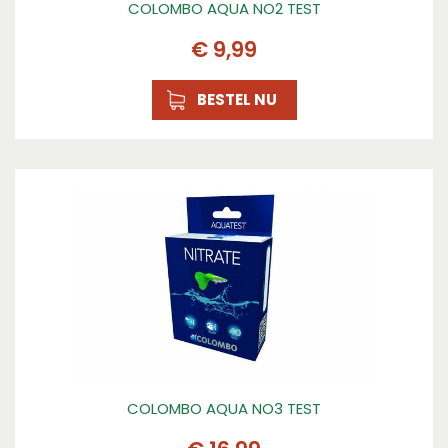
COLOMBO AQUA NO2 TEST
€
9
,
99
BESTEL NU
COLOMBO AQUA NO3 TEST