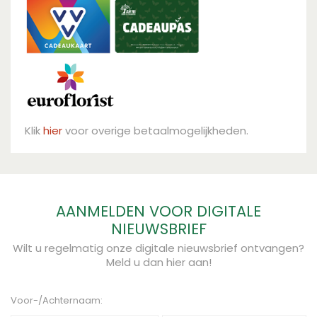
Klik
hier
voor overige betaalmogelijkheden.
AANMELDEN VOOR DIGITALE
NIEUWSBRIEF
Wilt u regelmatig onze digitale nieuwsbrief ontvangen?
Meld u dan hier aan!
Voor-/Achternaam: