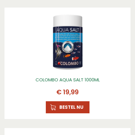
COLOMBO AQUA SALT 1000ML
€
19
,
99
BESTEL NU