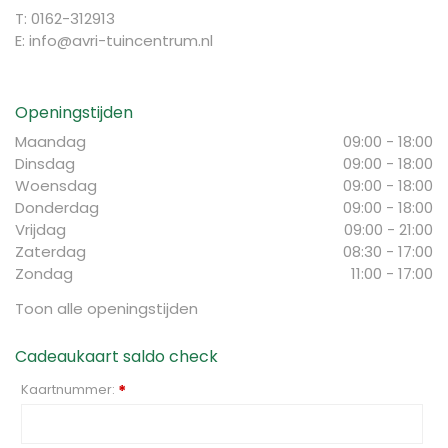
T: 0162-312913
E:
info@avri-tuincentrum.nl
Openingstijden
Maandag
09:00 - 18:00
Dinsdag
09:00 - 18:00
Woensdag
09:00 - 18:00
Donderdag
09:00 - 18:00
Vrijdag
09:00 - 21:00
Zaterdag
08:30 - 17:00
Zondag
11:00 - 17:00
Toon alle openingstijden
Cadeaukaart saldo check
Kaartnummer:
*