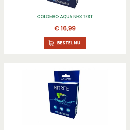
COLOMBO AQUA NH3 TEST
€
16
,
99
BESTEL NU