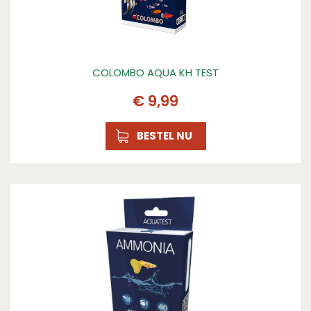
COLOMBO AQUA KH TEST
€
9
,
99
BESTEL NU