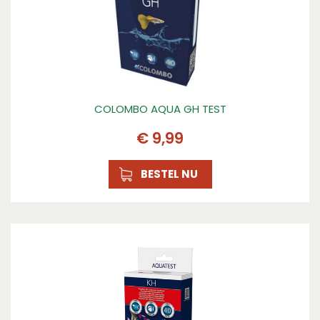
COLOMBO AQUA GH TEST
€
9
,
99
BESTEL NU