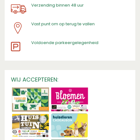
Verzending binnen 48 uur
Vast punt om op terug te vallen
​Voldoende parkeergelegenheid
WIJ ACCEPTEREN: