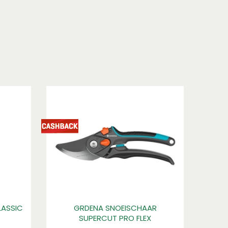
ASSIC
GRDENA SNOEISCHAAR
SUPERCUT PRO FLEX