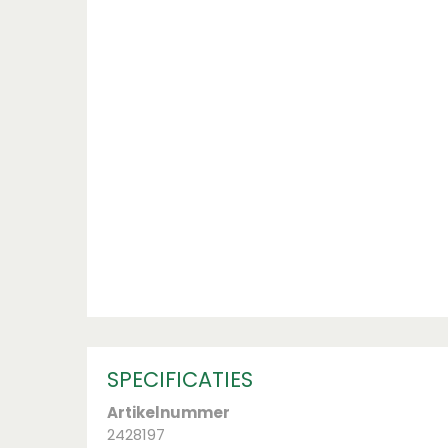
SPECIFICATIES
Artikelnummer
2428197