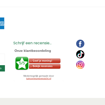
Schrijf een recensie...
o