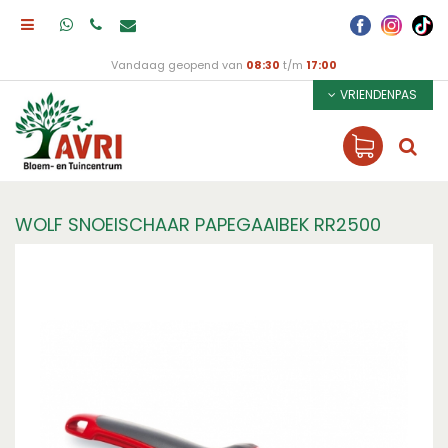
Vandaag geopend van
08:30
t/m
17:00
VRIENDENPAS
WOLF SNOEISCHAAR PAPEGAAIBEK RR2500