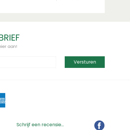
BRIEF
ier aan!
Schrijf een recensie...