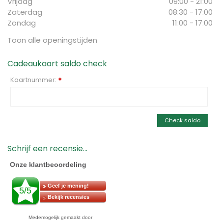
Vrijdag
09:00 - 21:00
Zaterdag
08:30 - 17:00
Zondag
11:00 - 17:00
Toon alle openingstijden
Cadeaukaart saldo check
Kaartnummer:
*
Check saldo
Schrijf een recensie...