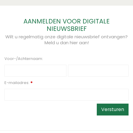
AANMELDEN VOOR DIGITALE
NIEUWSBRIEF
Wilt u regelmatig onze digitale nieuwsbrief ontvangen?
Meld u dan hier aan!
Voor-/Achternaam:
E-mailadres:
*