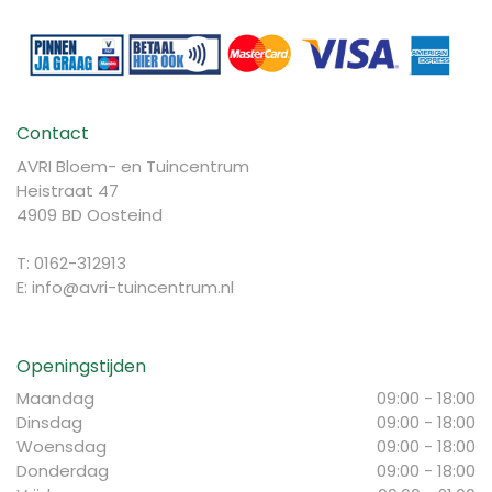
Contact
AVRI Bloem- en Tuincentrum
Heistraat 47
4909 BD Oosteind
T: 0162-312913
E:
info@avri-tuincentrum.nl
Openingstijden
Maandag
09:00 - 18:00
Dinsdag
09:00 - 18:00
Woensdag
09:00 - 18:00
Donderdag
09:00 - 18:00