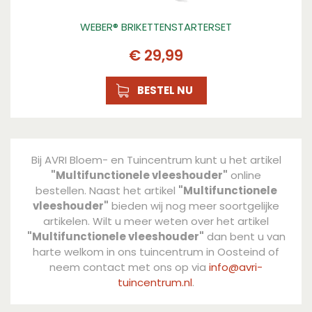
WEBER® BRIKETTENSTARTERSET
€
29
,
99
BESTEL NU
Bij AVRI Bloem- en Tuincentrum kunt u het artikel
"Multifunctionele vleeshouder"
online
bestellen. Naast het artikel
"Multifunctionele
vleeshouder"
bieden wij nog meer soortgelijke
artikelen. Wilt u meer weten over het artikel
"Multifunctionele vleeshouder"
dan bent u van
harte welkom in ons tuincentrum in Oosteind of
neem contact met ons op via
info@avri-
tuincentrum.nl
.