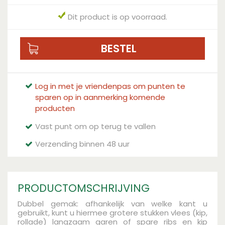
Dit product is op voorraad.
Log in met je vriendenpas om punten te
sparen op in aanmerking komende
producten
Vast punt om op terug te vallen
Verzending binnen 48 uur
PRODUCTOMSCHRIJVING
Dubbel gemak: afhankelijk van welke kant u
gebruikt, kunt u hiermee grotere stukken vlees (kip,
rollade) langzaam garen of spare ribs en kip