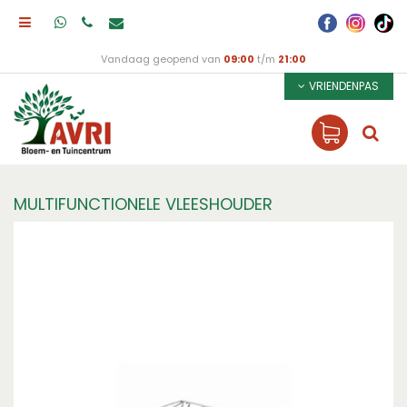
Vandaag geopend van
09:00
t/m
21:00
VRIENDENPAS
MULTIFUNCTIONELE VLEESHOUDER