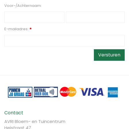
Voor-/Achternaam:
E-mailadres:
*
Contact
AVRI Bloem- en Tuincentrum
Heistraat 47