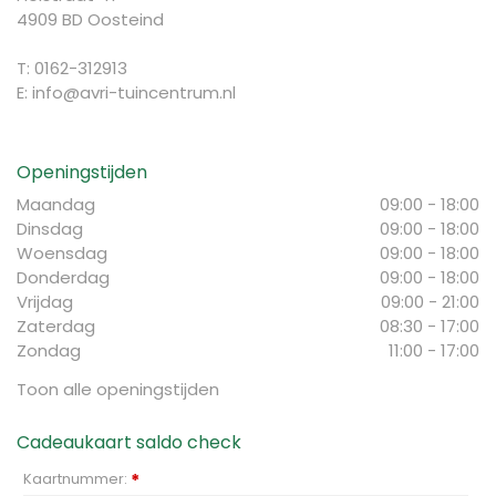
4909 BD Oosteind
T: 0162-312913
E:
info@avri-tuincentrum.nl
Openingstijden
Maandag
09:00 - 18:00
Dinsdag
09:00 - 18:00
Woensdag
09:00 - 18:00
Donderdag
09:00 - 18:00
Vrijdag
09:00 - 21:00
Zaterdag
08:30 - 17:00
Zondag
11:00 - 17:00
Toon alle openingstijden
Cadeaukaart saldo check
Kaartnummer:
*