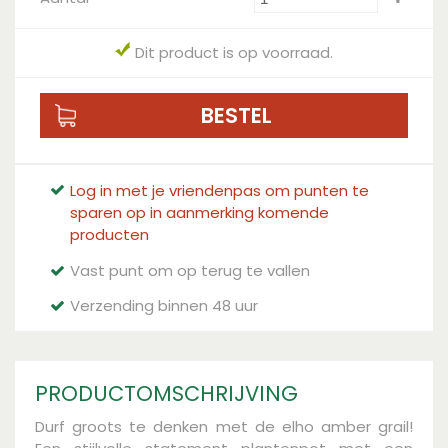
Dit product is op voorraad.
Log in met je vriendenpas om punten te
sparen op in aanmerking komende
producten
Vast punt om op terug te vallen
Verzending binnen 48 uur
PRODUCTOMSCHRIJVING
Durf groots te denken met de elho amber grail!