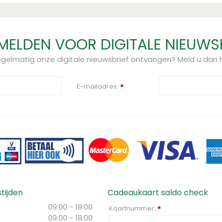
ELDEN VOOR DIGITALE NIEUWS
regelmatig onze digitale nieuwsbrief ontvangen? Meld u dan h
E-mailadres:
*
tijden
Cadeaukaart saldo check
09:00 - 18:00
Kaartnummer:
*
09:00 - 18:00