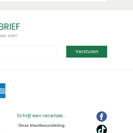
BRIEF
ier aan!
Schrijf een recensie...