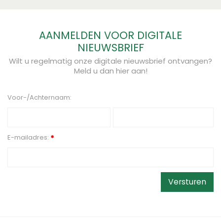
AANMELDEN VOOR DIGITALE
NIEUWSBRIEF
Wilt u regelmatig onze digitale nieuwsbrief ontvangen?
Meld u dan hier aan!
Voor-/Achternaam:
E-mailadres:
*