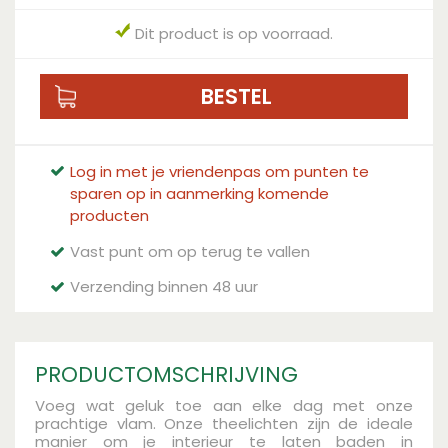
Dit product is op voorraad.
Log in met je vriendenpas om punten te
sparen op in aanmerking komende
producten
Vast punt om op terug te vallen
Verzending binnen 48 uur
PRODUCTOMSCHRIJVING
Voeg wat geluk toe aan elke dag met onze
prachtige vlam. Onze theelichten zijn de ideale
manier om je interieur te laten baden in