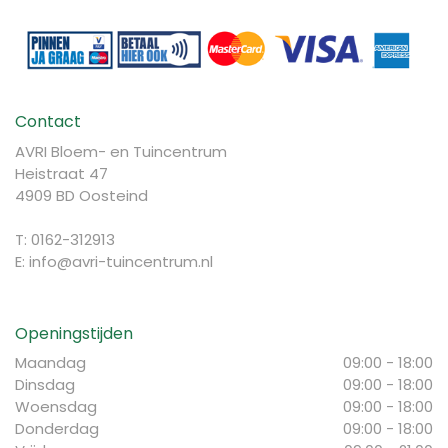
Contact
AVRI Bloem- en Tuincentrum
Heistraat 47
4909 BD Oosteind
T: 0162-312913
E:
info@avri-tuincentrum.nl
Openingstijden
Maandag
09:00 - 18:00
Dinsdag
09:00 - 18:00
Woensdag
09:00 - 18:00
Donderdag
09:00 - 18:00