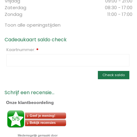
Vrijdag
09:00 - 21:00
Zaterdag
08:30 - 17:00
Zondag
11:00 - 17:00
Toon alle openingstijden
Cadeaukaart saldo check
Kaartnummer:
*
Check saldo
Schrijf een recensie...