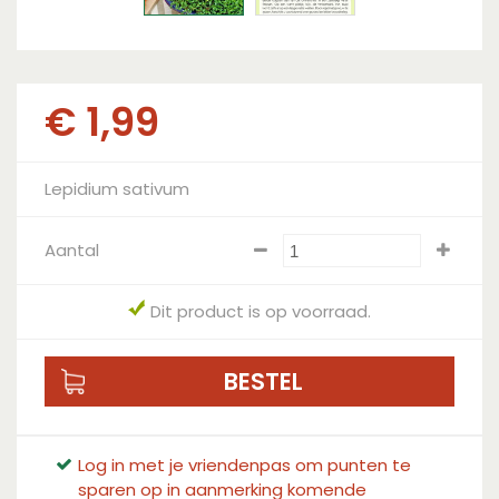
€
1
,
99
Lepidium sativum
Aantal
Dit product is op voorraad.
Log in met je vriendenpas om punten te
sparen op in aanmerking komende