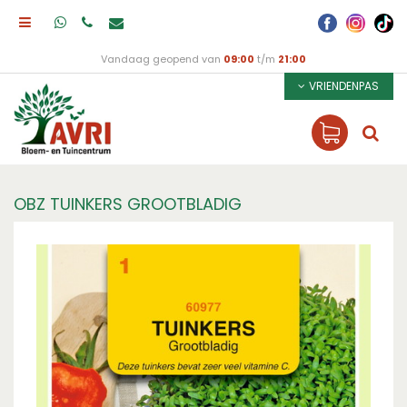
Vandaag geopend van
09:00
t/m
21:00
VRIENDENPAS
OBZ TUINKERS GROOTBLADIG