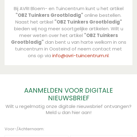
Bij AVRI Bloem- en Tuincentrum kunt u het artikel
"OBZ Tuinkers Grootbladig"
online bestellen.
Naast het artikel
"OBZ Tuinkers Grootbladig"
bieden wij nog meer soortgelijke artikelen. Wilt u
meer weten over het artikel
"OBZ Tuinkers
Grootbladig"
dan bent u van harte welkom in ons
tuincentrum in Oosteind of neem contact met
ons op via
info@avri-tuincentrum.nl
.
AANMELDEN VOOR DIGITALE
NIEUWSBRIEF
Wilt u regelmatig onze digitale nieuwsbrief ontvangen?
Meld u dan hier aan!
Voor-/Achternaam: