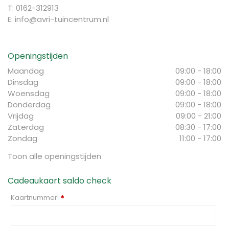
T: 0162-312913
E:
info@avri-tuincentrum.nl
Openingstijden
Maandag
09:00 - 18:00
Dinsdag
09:00 - 18:00
Woensdag
09:00 - 18:00
Donderdag
09:00 - 18:00
Vrijdag
09:00 - 21:00
Zaterdag
08:30 - 17:00
Zondag
11:00 - 17:00
Toon alle openingstijden
Cadeaukaart saldo check
Kaartnummer:
*