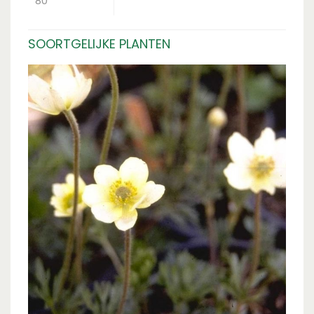
80
SOORTGELIJKE PLANTEN