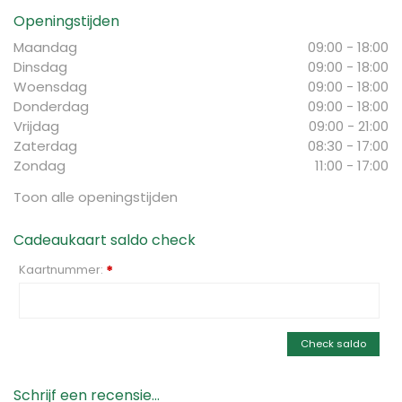
Openingstijden
Maandag
09:00 - 18:00
Dinsdag
09:00 - 18:00
Woensdag
09:00 - 18:00
Donderdag
09:00 - 18:00
Vrijdag
09:00 - 21:00
Zaterdag
08:30 - 17:00
Zondag
11:00 - 17:00
Toon alle openingstijden
Cadeaukaart saldo check
Kaartnummer:
*
Check saldo
Schrijf een recensie...