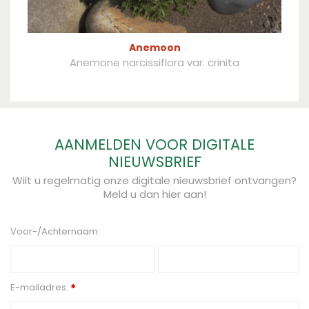
Anemoon
Anemone narcissiflora var. crinita
AANMELDEN VOOR DIGITALE
NIEUWSBRIEF
Wilt u regelmatig onze digitale nieuwsbrief ontvangen?
Meld u dan hier aan!
Voor-/Achternaam:
E-mailadres:
*