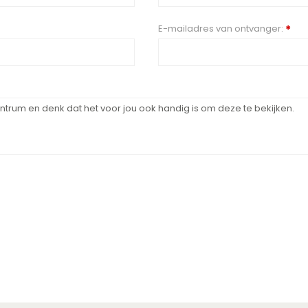
E-mailadres van ontvanger:
*