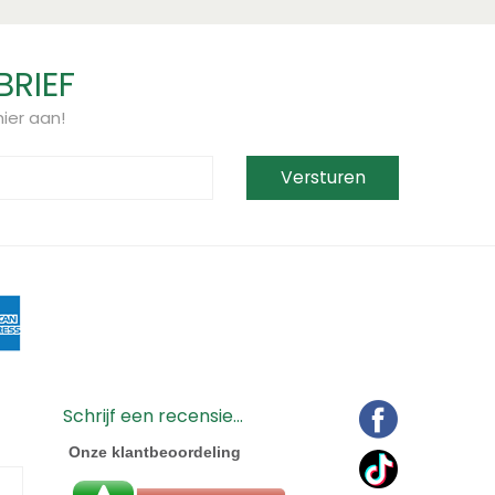
BRIEF
ier aan!
Schrijf een recensie...