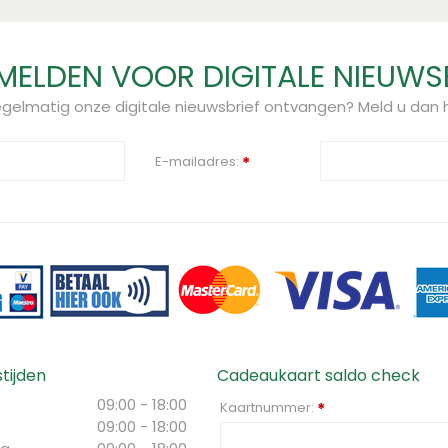
ELDEN VOOR DIGITALE NIEUWS
regelmatig onze digitale nieuwsbrief ontvangen? Meld u dan h
E-mailadres:
*
tijden
Cadeaukaart saldo check
09:00 - 18:00
Kaartnummer:
*
09:00 - 18:00