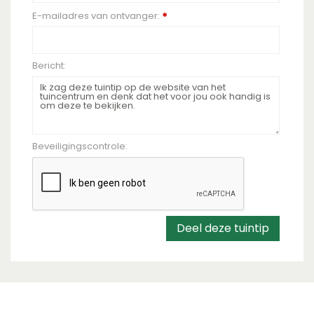
E-mailadres van ontvanger:
*
Bericht:
Beveiligingscontrole: