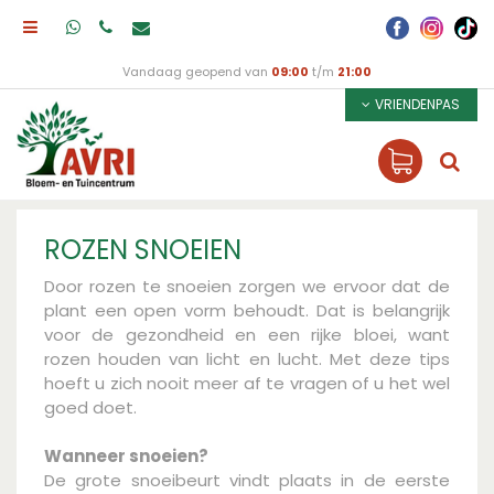
Vandaag geopend van
09:00
t/m
21:00
VRIENDENPAS
ROZEN SNOEIEN
Door rozen te snoeien zorgen we ervoor dat de
plant een open vorm behoudt. Dat is belangrijk
voor de gezondheid en een rijke bloei, want
rozen houden van licht en lucht. Met deze tips
hoeft u zich nooit meer af te vragen of u het wel
goed doet.
Wanneer snoeien?
De grote snoeibeurt vindt plaats in de eerste