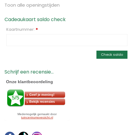
Toon alle openingstijden
Cadeaukaart saldo check
Kaartnummer:
*
Check saldo
Schrijf een recensie...