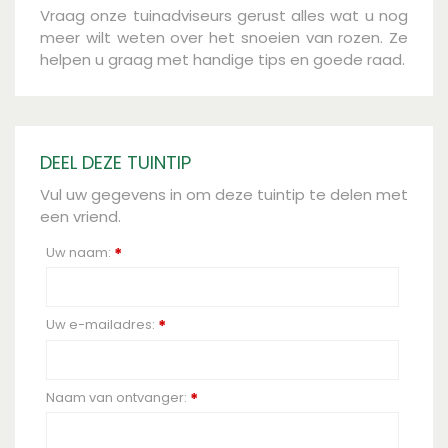
Vraag onze tuinadviseurs gerust alles wat u nog
meer wilt weten over het snoeien van rozen. Ze
helpen u graag met handige tips en goede raad.
DEEL DEZE TUINTIP
Vul uw gegevens in om deze tuintip te delen met
een vriend.
Uw naam:
*
Uw e-mailadres:
*
Naam van ontvanger:
*