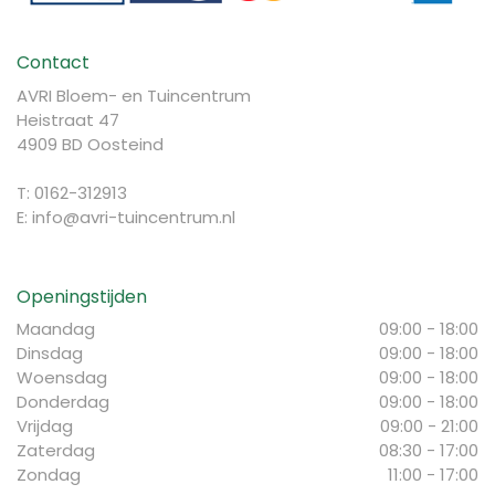
Contact
AVRI Bloem- en Tuincentrum
Heistraat 47
4909 BD Oosteind
T: 0162-312913
E:
info@avri-tuincentrum.nl
Openingstijden
Maandag
09:00 - 18:00
Dinsdag
09:00 - 18:00
Woensdag
09:00 - 18:00
Donderdag
09:00 - 18:00
Vrijdag
09:00 - 21:00
Zaterdag
08:30 - 17:00
Zondag
11:00 - 17:00