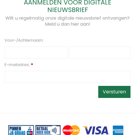
AANMELDEN VOOR DIGITALE
NIEUWSBRIEF
Wilt u regelmatig onze digitale nieuwsbrief ontvangen?
Meld u dan hier aan!
Voor-/Achternaam:
E-mailadres:
*