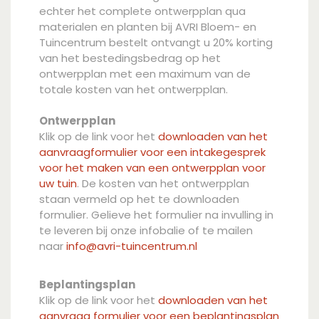
echter het complete ontwerpplan qua
materialen en planten bij AVRI Bloem- en
Tuincentrum bestelt ontvangt u 20% korting
van het bestedingsbedrag op het
ontwerpplan met een maximum van de
totale kosten van het ontwerpplan.
Ontwerpplan
Klik op de link voor het
downloaden van het
aanvraagformulier voor een intakegesprek
voor het maken van een ontwerpplan voor
uw tuin
. De kosten van het ontwerpplan
staan vermeld op het te downloaden
formulier. Gelieve het formulier na invulling in
te leveren bij onze infobalie of te mailen
naar
info@avri-tuincentrum.nl
Beplantingsplan
Klik op de link voor het
downloaden van het
aanvraag formulier voor een beplantingsplan