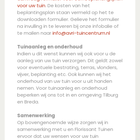
voor uw tuin
. De kosten van het
beplantingsplan staan vermeld op het te
downloaden formulier. Gelieve het formulier
na invulling in te leveren bij onze infobalie of
te mailen naar
info@avri-tuincentrum.nl
Tuinaanleg en onderhoud
Indien u dit wenst kunnen wij ook voor u de
aanleg van uw tuin verzorgen. Dit geldt zowel
voor eventuele bestrating, terras, vlonders,
vijver, beplanting etc. Ook kunnen wij het
onderhoud van uw tuin voor u uit handen
nemen. Voor tuinaanleg en onderhoud
beperken wij ons tot in en omgeving Tilburg
en Breda.
Samenwerking
Op bovengenoemde wijze zorgen wij in
samenwerking met u en Florissant Tuinen
ervoor dat uw wensen voor uw tuin