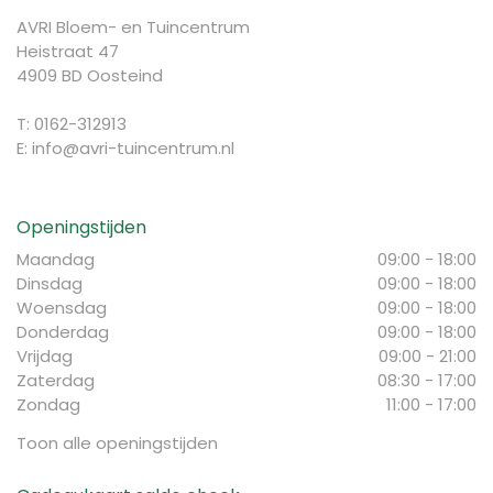
AVRI Bloem- en Tuincentrum
Heistraat 47
4909 BD Oosteind
T: 0162-312913
E:
info@avri-tuincentrum.nl
Openingstijden
Maandag
09:00 - 18:00
Dinsdag
09:00 - 18:00
Woensdag
09:00 - 18:00
Donderdag
09:00 - 18:00
Vrijdag
09:00 - 21:00
Zaterdag
08:30 - 17:00
Zondag
11:00 - 17:00
Toon alle openingstijden