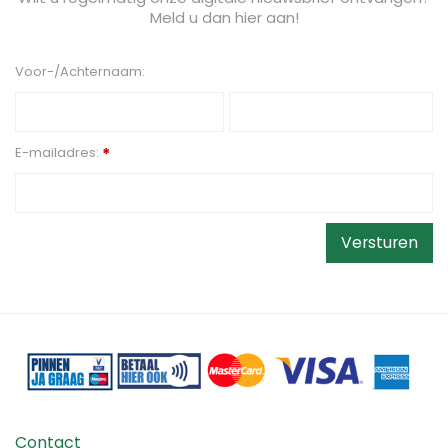
Meld u dan hier aan!
Voor-/Achternaam:
E-mailadres:
*
Contact