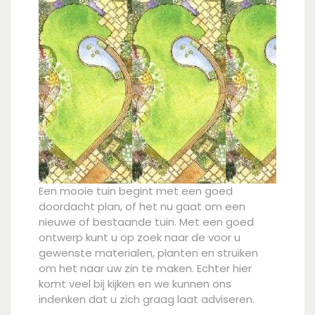
Een mooie tuin begint met een goed
doordacht plan, of het nu gaat om een
nieuwe of bestaande tuin. Met een goed
ontwerp kunt u op zoek naar de voor u
gewenste materialen, planten en struiken
om het naar uw zin te maken. Echter hier
komt veel bij kijken en we kunnen ons
indenken dat u zich graag laat adviseren.