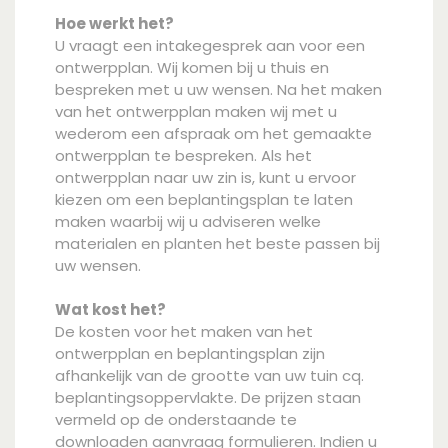
Hoe werkt het?
U vraagt een intakegesprek aan voor een
ontwerpplan. Wij komen bij u thuis en
bespreken met u uw wensen. Na het maken
van het ontwerpplan maken wij met u
wederom een afspraak om het gemaakte
ontwerpplan te bespreken. Als het
ontwerpplan naar uw zin is, kunt u ervoor
kiezen om een beplantingsplan te laten
maken waarbij wij u adviseren welke
materialen en planten het beste passen bij
uw wensen.
Wat kost het?
De kosten voor het maken van het
ontwerpplan en beplantingsplan zijn
afhankelijk van de grootte van uw tuin cq.
beplantingsoppervlakte. De prijzen staan
vermeld op de onderstaande te
downloaden aanvraag formulieren. Indien u