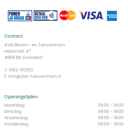
Contact
AVRI Bloem- en Tuincentrum
Heistraat 47
4909 BD Oosteind
T: 0162-312913
E:
info@avri-tuincentrum.nl
Openingstijden
Maandag
09:00 - 18:00
Dinsdag
09:00 - 18:00
Woensdag
09:00 - 18:00
Donderdag
09:00 - 18:00