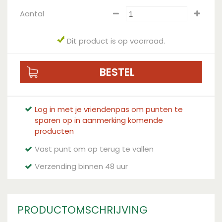
Aantal
Dit product is op voorraad.
Log in met je vriendenpas om punten te
sparen op in aanmerking komende
producten
Vast punt om op terug te vallen
Verzending binnen 48 uur
PRODUCTOMSCHRIJVING