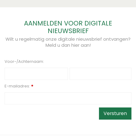
AANMELDEN VOOR DIGITALE
NIEUWSBRIEF
Wilt u regelmatig onze digitale nieuwsbrief ontvangen?
Meld u dan hier aan!
Voor-/Achternaam:
E-mailadres:
*