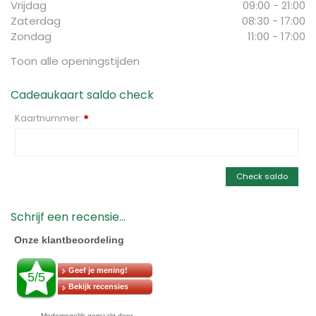
Vrijdag
09:00 - 21:00
Zaterdag
08:30 - 17:00
Zondag
11:00 - 17:00
Toon alle openingstijden
Cadeaukaart saldo check
Kaartnummer:
*
Check saldo
Schrijf een recensie...