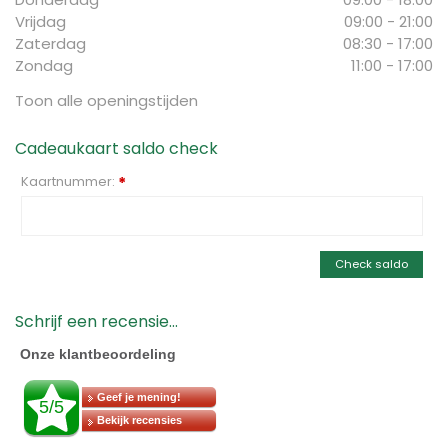
Vrijdag
09:00 - 21:00
Zaterdag
08:30 - 17:00
Zondag
11:00 - 17:00
Toon alle openingstijden
Cadeaukaart saldo check
Kaartnummer:
*
Check saldo
Schrijf een recensie...