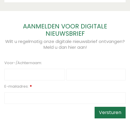
AANMELDEN VOOR DIGITALE
NIEUWSBRIEF
Wilt u regelmatig onze digitale nieuwsbrief ontvangen?
Meld u dan hier aan!
Voor-/Achternaam:
E-mailadres:
*