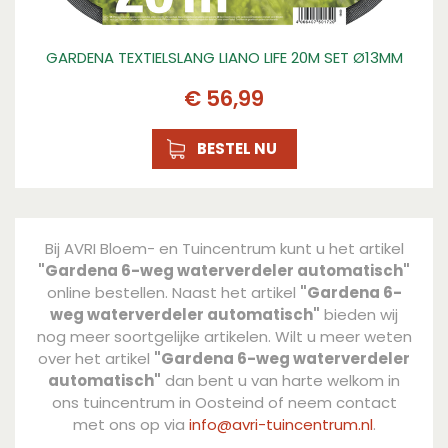
GARDENA TEXTIELSLANG LIANO LIFE 20M SET Ø13MM
€
56
,
99
BESTEL NU
Bij AVRI Bloem- en Tuincentrum kunt u het artikel
"Gardena 6-weg waterverdeler automatisch"
online bestellen. Naast het artikel
"Gardena 6-
weg waterverdeler automatisch"
bieden wij
nog meer soortgelijke artikelen. Wilt u meer weten
over het artikel
"Gardena 6-weg waterverdeler
automatisch"
dan bent u van harte welkom in
ons tuincentrum in Oosteind of neem contact
met ons op via
info@avri-tuincentrum.nl
.