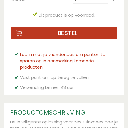
Dit product is op voorraad.
Log in met je vriendenpas om punten te
sparen op in aanmerking komende
producten
Vast punt om op terug te vallen
Verzending binnen 48 uur
PRODUCTOMSCHRIJVING
De intelligente oplossing voor zes tuinzones doe je