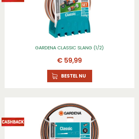
GARDENA CLASSIC SLANG (1/2)
€
59
,
99
BESTEL NU