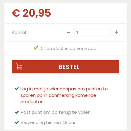
€
20
,
95
Aantal
Dit product is op voorraad.
Log in met je vriendenpas om punten te
sparen op in aanmerking komende
producten
Vast punt om op terug te vallen
Verzending binnen 48 uur