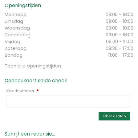
Openingstijden
Maandag
09:00 - 18:00
Dinsdag
09:00 - 18:00
Woensdag
09:00 - 18:00
Donderdag
09:00 - 18:00
Vrijdag
09:00 - 21:00
Zaterdag
08:30 - 17:00
Zondag
11:00 - 17:00
Toon alle openingstijden
Cadeaukaart saldo check
Kaartnummer:
*
Check saldo
Schrijf een recensie...