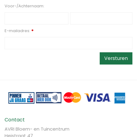
Voor-/Achternaam:
E-mailadres:
*
Contact
AVRI Bloem- en Tuincentrum
Heistraat 47