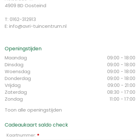
4909 BD Oosteind
T: 0162-312913
E:
info@avri-tuincentrum.nl
Openingstijden
Maandag
09:00 - 18:00
Dinsdag
09:00 - 18:00
Woensdag
09:00 - 18:00
Donderdag
09:00 - 18:00
Vrijdag
09:00 - 21:00
Zaterdag
08:30 - 17:00
Zondag
11:00 - 17:00
Toon alle openingstijden
Cadeaukaart saldo check
Kaartnummer:
*