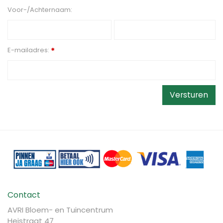
Voor-/Achternaam:
E-mailadres:
*
Contact
AVRI Bloem- en Tuincentrum
Heistraat 47