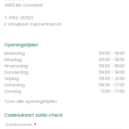
4909 BD Oosteind
T: 0162-312913
E:
info@avri-tuincentrum.nl
Openingstijden
Maandag
09:00 - 18:00
Dinsdag
09:00 - 18:00
Woensdag
09:00 - 18:00
Donderdag
09:00 - 18:00
Vrijdag
09:00 - 21:00
Zaterdag
08:30 - 17:00
Zondag
11:00 - 17:00
Toon alle openingstijden
Cadeaukaart saldo check
Kaartnummer:
*