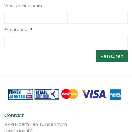
Voor-/Achternaam:
E-mailadres:
*
Contact
AVRI Bloem- en Tuincentrum
Heistraat 47