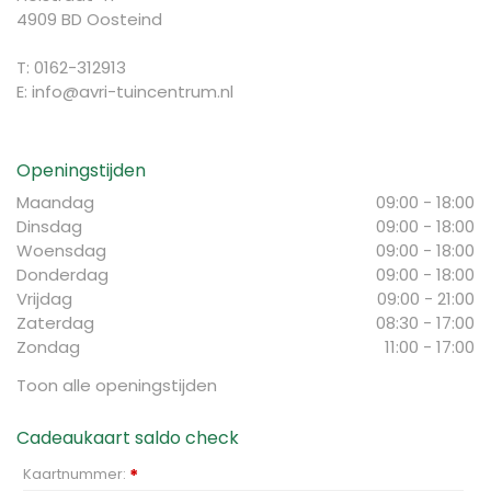
4909 BD Oosteind
T: 0162-312913
E:
info@avri-tuincentrum.nl
Openingstijden
Maandag
09:00 - 18:00
Dinsdag
09:00 - 18:00
Woensdag
09:00 - 18:00
Donderdag
09:00 - 18:00
Vrijdag
09:00 - 21:00
Zaterdag
08:30 - 17:00
Zondag
11:00 - 17:00
Toon alle openingstijden
Cadeaukaart saldo check
Kaartnummer:
*