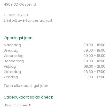
4909 BD Oosteind
T: 0162-312913
E:
info@avri-tuincentrum.nl
Openingstijden
Maandag
09:00 - 18:00
Dinsdag
09:00 - 18:00
Woensdag
09:00 - 18:00
Donderdag
09:00 - 18:00
Vrijdag
09:00 - 21:00
Zaterdag
08:30 - 17:00
Zondag
11:00 - 17:00
Toon alle openingstijden
Cadeaukaart saldo check
Kaartnummer:
*