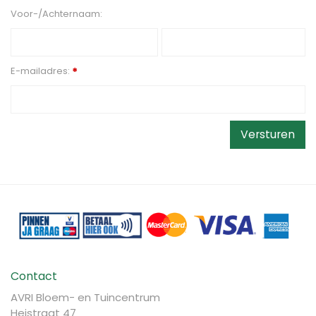
Voor-/Achternaam:
E-mailadres:
*
Contact
AVRI Bloem- en Tuincentrum
Heistraat 47