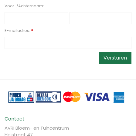
Voor-/Achternaam:
E-mailadres:
*
Contact
AVRI Bloem- en Tuincentrum
Heistraat 47