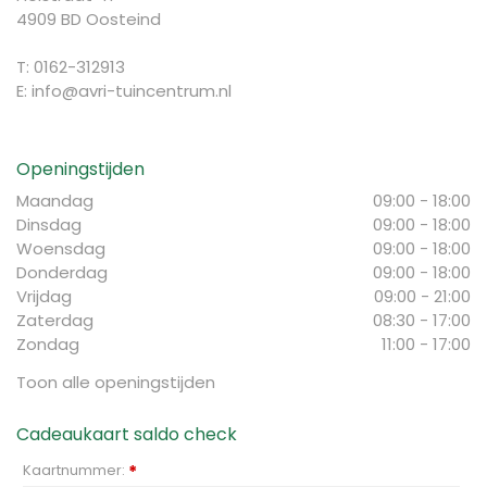
4909 BD Oosteind
T: 0162-312913
E:
info@avri-tuincentrum.nl
Openingstijden
Maandag
09:00 - 18:00
Dinsdag
09:00 - 18:00
Woensdag
09:00 - 18:00
Donderdag
09:00 - 18:00
Vrijdag
09:00 - 21:00
Zaterdag
08:30 - 17:00
Zondag
11:00 - 17:00
Toon alle openingstijden
Cadeaukaart saldo check
Kaartnummer:
*