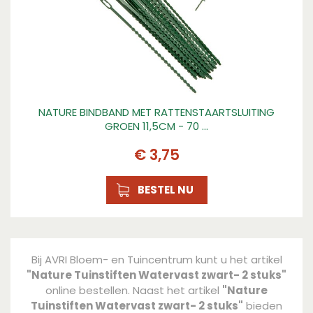
NATURE BINDBAND MET RATTENSTAARTSLUITING
GROEN 11,5CM - 70 …
€
3
,
75
BESTEL NU
Bij AVRI Bloem- en Tuincentrum kunt u het artikel
"Nature Tuinstiften Watervast zwart- 2 stuks"
online bestellen. Naast het artikel
"Nature
Tuinstiften Watervast zwart- 2 stuks"
bieden