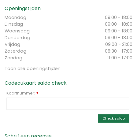
Openingstijden
Maandag
09:00 - 18:00
Dinsdag
09:00 - 18:00
Woensdag
09:00 - 18:00
Donderdag
09:00 - 18:00
Vrijdag
09:00 - 21:00
Zaterdag
08:30 - 17:00
Zondag
11:00 - 17:00
Toon alle openingstijden
Cadeaukaart saldo check
Kaartnummer:
*
Check saldo
Schrijf een recensie...