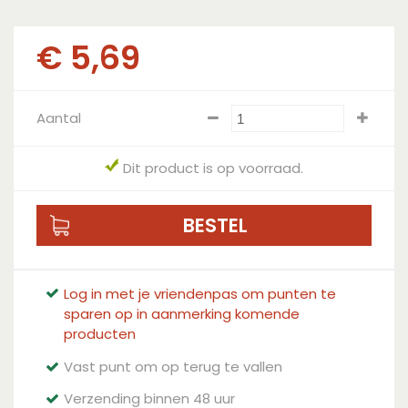
€
5
,
69
Aantal
Dit product is op voorraad.
Log in met je vriendenpas om punten te
sparen op in aanmerking komende
producten
Vast punt om op terug te vallen
Verzending binnen 48 uur