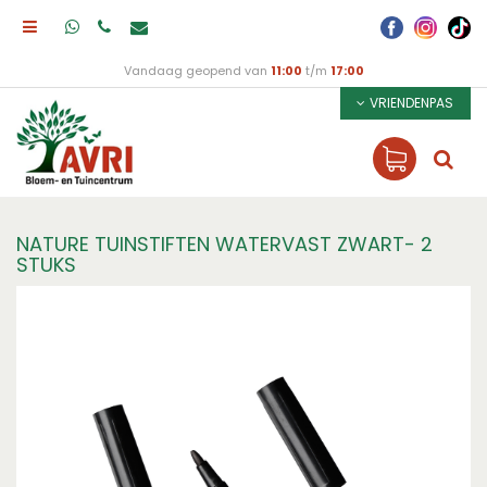
Vandaag geopend van
11:00
t/m
17:00
VRIENDENPAS
NATURE TUINSTIFTEN WATERVAST ZWART- 2
STUKS