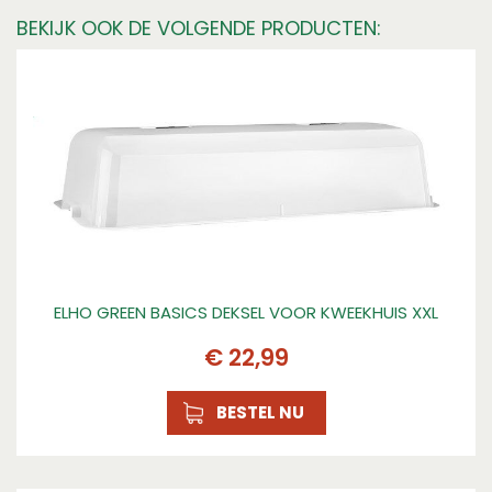
BEKIJK OOK DE VOLGENDE PRODUCTEN:
ELHO GREEN BASICS DEKSEL VOOR KWEEKHUIS XXL
€
22
,
99
BESTEL NU