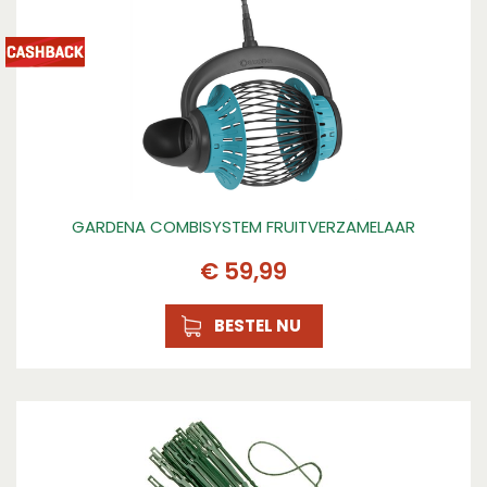
GARDENA COMBISYSTEM FRUITVERZAMELAAR
€
59
,
99
BESTEL NU