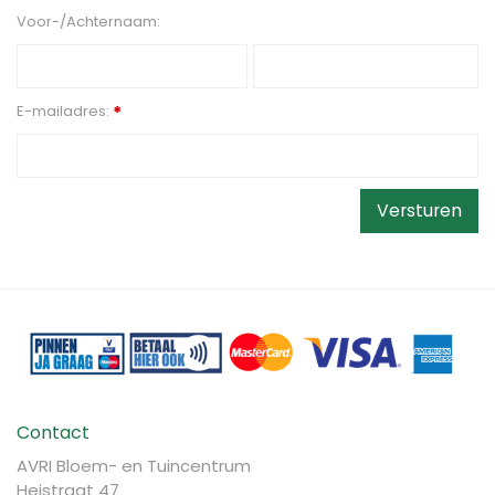
Voor-/Achternaam:
E-mailadres:
*
Contact
AVRI Bloem- en Tuincentrum
Heistraat 47