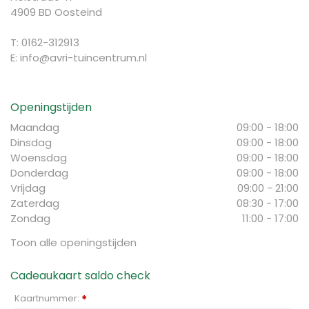
4909 BD Oosteind
T: 0162-312913
E:
info@avri-tuincentrum.nl
Openingstijden
Maandag
09:00 - 18:00
Dinsdag
09:00 - 18:00
Woensdag
09:00 - 18:00
Donderdag
09:00 - 18:00
Vrijdag
09:00 - 21:00
Zaterdag
08:30 - 17:00
Zondag
11:00 - 17:00
Toon alle openingstijden
Cadeaukaart saldo check
Kaartnummer:
*