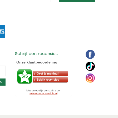
Schrijf een recensie...
o