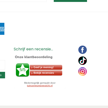
Schrijf een recensie...
o