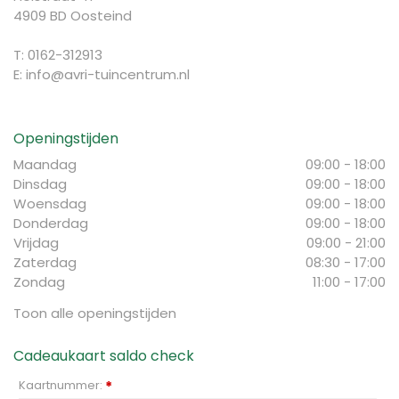
4909 BD Oosteind
T: 0162-312913
E:
info@avri-tuincentrum.nl
Openingstijden
Maandag
09:00 - 18:00
Dinsdag
09:00 - 18:00
Woensdag
09:00 - 18:00
Donderdag
09:00 - 18:00
Vrijdag
09:00 - 21:00
Zaterdag
08:30 - 17:00
Zondag
11:00 - 17:00
Toon alle openingstijden
Cadeaukaart saldo check
Kaartnummer:
*