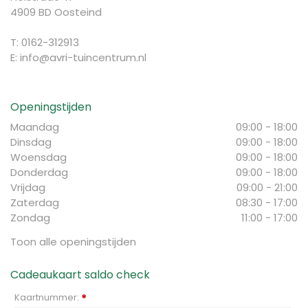
4909 BD Oosteind
T: 0162-312913
E:
info@avri-tuincentrum.nl
Openingstijden
Maandag
09:00 - 18:00
Dinsdag
09:00 - 18:00
Woensdag
09:00 - 18:00
Donderdag
09:00 - 18:00
Vrijdag
09:00 - 21:00
Zaterdag
08:30 - 17:00
Zondag
11:00 - 17:00
Toon alle openingstijden
Cadeaukaart saldo check
Kaartnummer:
*