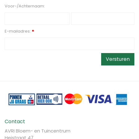
Voor-/Achternaam:
E-mailadres:
*
Contact
AVRI Bloem- en Tuincentrum
Heistraat 47