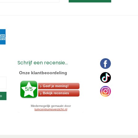
Schrijf een recensie...
o