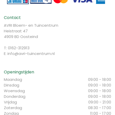
Contact
AVRI Bloem- en Tuincentrum
Heistraat 47
4909 BD Oosteind
T: 0162-312913
E:
info@avri-tuincentrum.nl
Openingstijden
Maandag
09:00 - 18:00
Dinsdag
09:00 - 18:00
Woensdag
09:00 - 18:00
Donderdag
09:00 - 18:00
Vrijdag
09:00 - 21:00
Zaterdag
08:30 - 17:00
Zondag
11:00 - 17:00