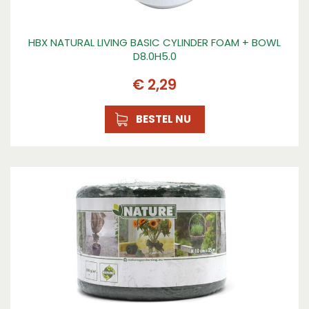
HBX NATURAL LIVING BASIC CYLINDER FOAM + BOWL
D8.0H5.0
€
2
,
29
BESTEL NU