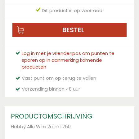
Dit product is op voorraad.
Log in met je vriendenpas om punten te
sparen op in aanmerking komende
producten
Vast punt om op terug te vallen
Verzending binnen 48 uur
PRODUCTOMSCHRIJVING
Hobby Allu Wire 2mm L250