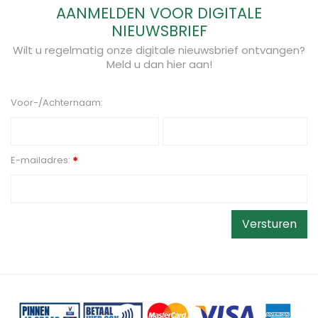
AANMELDEN VOOR DIGITALE
NIEUWSBRIEF
Wilt u regelmatig onze digitale nieuwsbrief ontvangen?
Meld u dan hier aan!
Voor-/Achternaam:
E-mailadres:
*