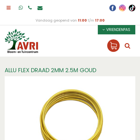
Vandaag geopend van
11:00
t/m
17:00
VRIENDENPAS
ALLU FLEX DRAAD 2MM 2.5M GOUD