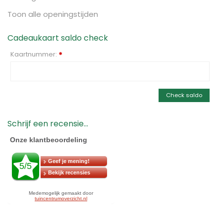
Toon alle openingstijden
Cadeaukaart saldo check
Kaartnummer:
*
Check saldo
Schrijf een recensie...