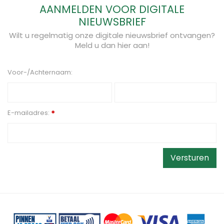
AANMELDEN VOOR DIGITALE
NIEUWSBRIEF
Wilt u regelmatig onze digitale nieuwsbrief ontvangen?
Meld u dan hier aan!
Voor-/Achternaam:
E-mailadres:
*