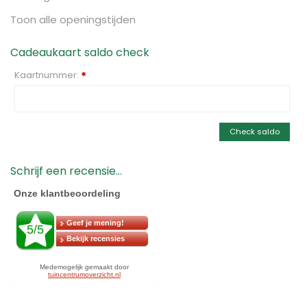
Toon alle openingstijden
Cadeaukaart saldo check
Kaartnummer:
*
Check saldo
Schrijf een recensie...