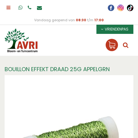
Vandaag geopend van
08:30
t/m
17:00
VRIENDENPAS
BOUILLON EFFEKT DRAAD 25G APPELGRN