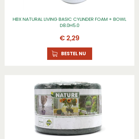
HBX NATURAL LIVING BASIC CYLINDER FOAM + BOWL
D8.0H5.0
€
2
,
29
BESTEL NU