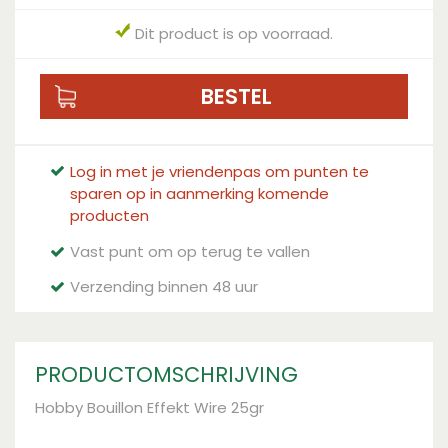
Dit product is op voorraad.
Log in met je vriendenpas om punten te
sparen op in aanmerking komende
producten
Vast punt om op terug te vallen
Verzending binnen 48 uur
PRODUCTOMSCHRIJVING
Hobby Bouillon Effekt Wire 25gr