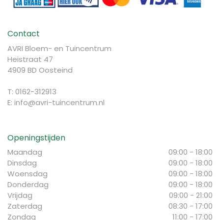
Contact
AVRI Bloem- en Tuincentrum
Heistraat 47
4909 BD Oosteind
T: 0162-312913
E:
info@avri-tuincentrum.nl
Openingstijden
Maandag
09:00 - 18:00
Dinsdag
09:00 - 18:00
Woensdag
09:00 - 18:00
Donderdag
09:00 - 18:00
Vrijdag
09:00 - 21:00
Zaterdag
08:30 - 17:00
Zondag
11:00 - 17:00