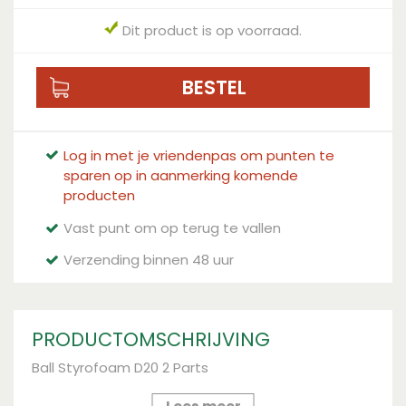
Dit product is op voorraad.
Log in met je vriendenpas om punten te
sparen op in aanmerking komende
producten
Vast punt om op terug te vallen
Verzending binnen 48 uur
PRODUCTOMSCHRIJVING
Ball Styrofoam D20 2 Parts