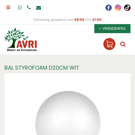
Vandaag geopend van
09:00
t/m
21:00
VRIENDENPAS
BAL STYROFOAM D20CM WIT