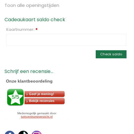
Toon alle openingstijden
Cadeaukaart saldo check
Kaartnummer:
*
Check saldo
Schrijf een recensie...