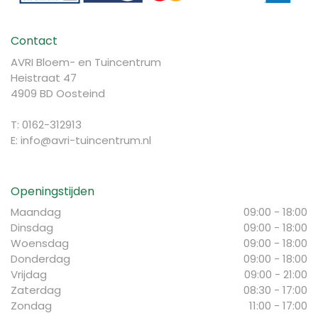
Contact
AVRI Bloem- en Tuincentrum
Heistraat 47
4909 BD Oosteind
T: 0162-312913
E:
info@avri-tuincentrum.nl
Openingstijden
Maandag
09:00 - 18:00
Dinsdag
09:00 - 18:00
Woensdag
09:00 - 18:00
Donderdag
09:00 - 18:00
Vrijdag
09:00 - 21:00
Zaterdag
08:30 - 17:00
Zondag
11:00 - 17:00