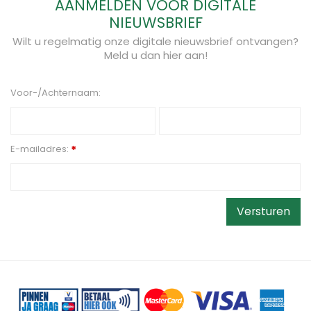
AANMELDEN VOOR DIGITALE
NIEUWSBRIEF
Wilt u regelmatig onze digitale nieuwsbrief ontvangen?
Meld u dan hier aan!
Voor-/Achternaam:
E-mailadres:
*