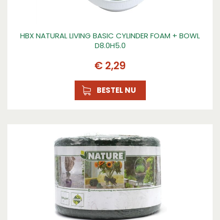
HBX NATURAL LIVING BASIC CYLINDER FOAM + BOWL
D8.0H5.0
€
2
,
29
BESTEL NU