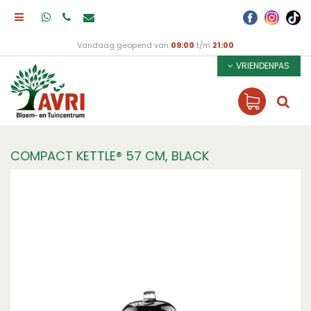
Vandaag geopend van
09:00
t/m
21:00
VRIENDENPAS
COMPACT KETTLE® 57 CM, BLACK