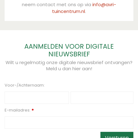
neem contact met ons op via
info@avri-
tuincentrum.nl
.
AANMELDEN VOOR DIGITALE
NIEUWSBRIEF
Wilt u regelmatig onze digitale nieuwsbrief ontvangen?
Meld u dan hier aan!
Voor-/Achternaam:
E-mailadres:
*