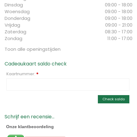
Dinsdag
09:00 - 18:00
Woensdag
09:00 - 18:00
Donderdag
09:00 - 18:00
Vrijdag
09:00 - 21:00
Zaterdag
08:30 - 17:00
Zondag
11:00 - 17:00
Toon alle openingstijden
Cadeaukaart saldo check
Kaartnummer:
*
Check saldo
Schrijf een recensie...