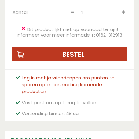
Aantal
Dit product lijkt niet op voorraad te zijn!
Informeer voor meer informatie T: 0162-312913
Log in met je vriendenpas om punten te
sparen op in aanmerking komende
producten
Vast punt om op terug te vallen
Verzending binnen 48 uur