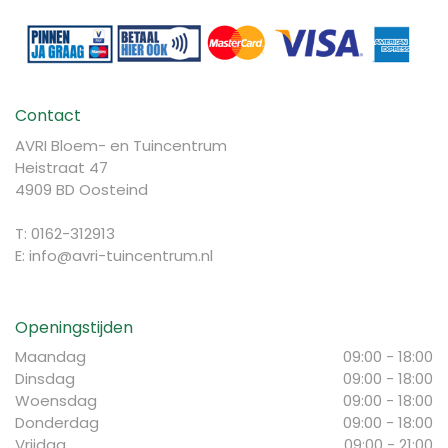
Contact
AVRI Bloem- en Tuincentrum
Heistraat 47
4909 BD Oosteind
T: 0162-312913
E:
info@avri-tuincentrum.nl
Openingstijden
Maandag
09:00 - 18:00
Dinsdag
09:00 - 18:00
Woensdag
09:00 - 18:00
Donderdag
09:00 - 18:00
Vrijdag
09:00 - 21:00