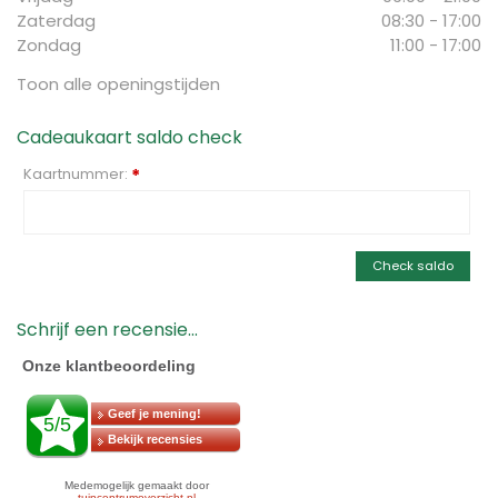
Zaterdag
08:30 - 17:00
Zondag
11:00 - 17:00
Toon alle openingstijden
Cadeaukaart saldo check
Kaartnummer:
*
Check saldo
Schrijf een recensie...