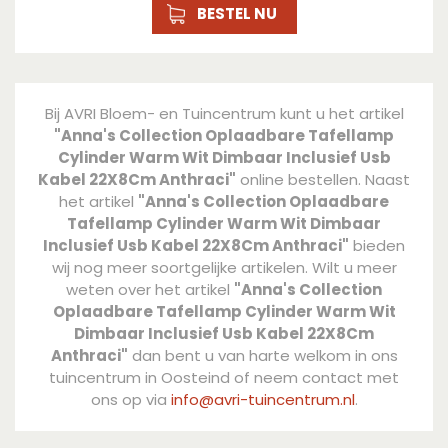
BESTEL NU
Bij AVRI Bloem- en Tuincentrum kunt u het artikel
"Anna's Collection Oplaadbare Tafellamp
Cylinder Warm Wit Dimbaar Inclusief Usb
Kabel 22X8Cm Anthraci"
online bestellen. Naast
het artikel
"Anna's Collection Oplaadbare
Tafellamp Cylinder Warm Wit Dimbaar
Inclusief Usb Kabel 22X8Cm Anthraci"
bieden
wij nog meer soortgelijke artikelen. Wilt u meer
weten over het artikel
"Anna's Collection
Oplaadbare Tafellamp Cylinder Warm Wit
Dimbaar Inclusief Usb Kabel 22X8Cm
Anthraci"
dan bent u van harte welkom in ons
tuincentrum in Oosteind of neem contact met
ons op via
info@avri-tuincentrum.nl
.