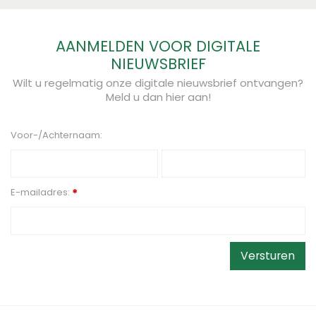
AANMELDEN VOOR DIGITALE
NIEUWSBRIEF
Wilt u regelmatig onze digitale nieuwsbrief ontvangen?
Meld u dan hier aan!
Voor-/Achternaam:
E-mailadres:
*