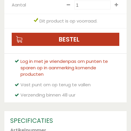
Aantal
Dit product is op voorraad.
Log in met je vriendenpas om punten te
sparen op in aanmerking komende
producten
Vast punt om op terug te vallen
Verzending binnen 48 uur
SPECIFICATIES
Artikelnummer