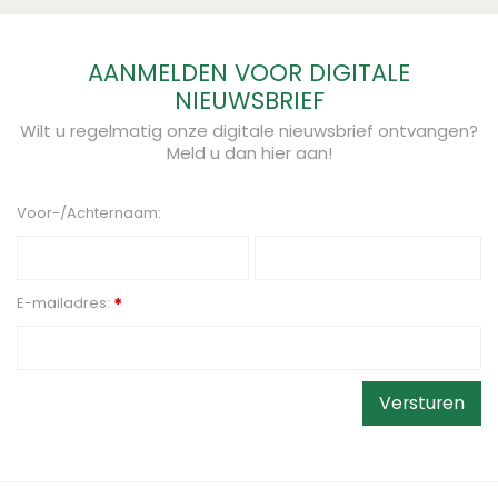
AANMELDEN VOOR DIGITALE
NIEUWSBRIEF
Wilt u regelmatig onze digitale nieuwsbrief ontvangen?
Meld u dan hier aan!
Voor-/Achternaam:
E-mailadres:
*