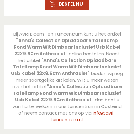
BESTEL NU
Bij AVRI Bloem- en Tuincentrum kunt u het artikel
"Anna's Collection Oplaadbare Tafellamp
Rond Warm Wit Dimbaar Inclusief Usb Kabel
22X9.5Cm Anthraciet"
online bestellen. Naast
het artikel
"Anna's Collection Oplaadbare
Tafellamp Rond Warm Wit Dimbaar Inclusief
Usb Kabel 22X9.5Cm Anthraciet"
bieden wij nog
meer soortgelijke artikelen. Wilt u meer weten
over het artikel
"Anna's Collection Oplaadbare
Tafellamp Rond Warm Wit Dimbaar Inclusief
Usb Kabel 22X9.5Cm Anthraciet"
dan bent u
van harte welkom in ons tuincentrum in Oosteind
of neem contact met ons op via
info@avri-
tuincentrum.nl
.