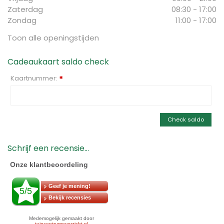
Zaterdag
08:30 - 17:00
Zondag
11:00 - 17:00
Toon alle openingstijden
Cadeaukaart saldo check
Kaartnummer:
*
Check saldo
Schrijf een recensie...