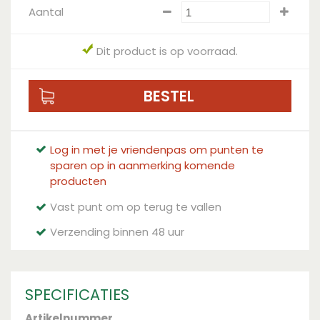
Aantal
Dit product is op voorraad.
Log in met je vriendenpas om punten te
sparen op in aanmerking komende
producten
Vast punt om op terug te vallen
Verzending binnen 48 uur
SPECIFICATIES
Artikelnummer