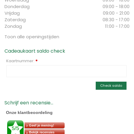
Donderdag
09:00 - 18:00
Vrijdag
09:00 - 21:00
Zaterdag
08:30 - 17:00
Zondag
11:00 - 17:00
Toon alle openingstijden
Cadeaukaart saldo check
Kaartnummer:
*
Check saldo
Schrijf een recensie...