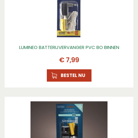
LUMINEO BATTERIJVERVANGER PVC BO BINNEN
€
7
,
99
BESTEL NU