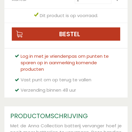
Dit product is op voorraad.
Log in met je vriendenpas om punten te
sparen op in aanmerking komende
producten
Vast punt om op terug te vallen
Verzending binnen 48 uur
PRODUCTOMSCHRIJVING
Met de Anna Collection batterij vervanger hoef je