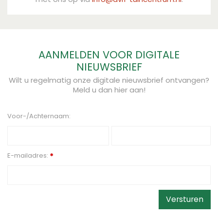
AANMELDEN VOOR DIGITALE
NIEUWSBRIEF
Wilt u regelmatig onze digitale nieuwsbrief ontvangen?
Meld u dan hier aan!
Voor-/Achternaam:
E-mailadres:
*