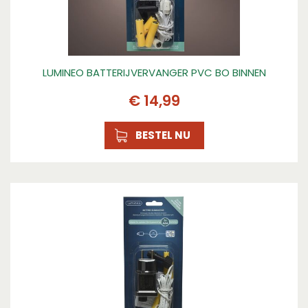
LUMINEO BATTERIJVERVANGER PVC BO BINNEN
€
14
,
99
BESTEL NU