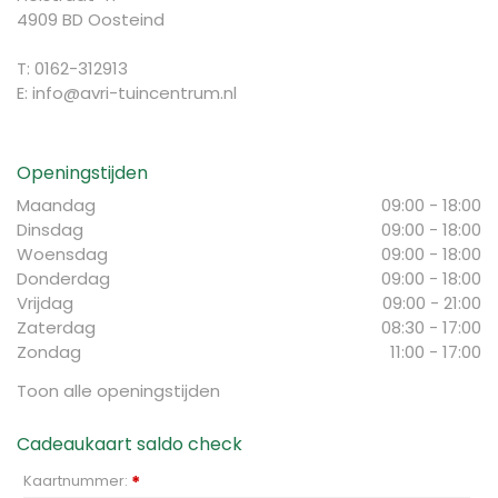
4909 BD Oosteind
T: 0162-312913
E:
info@avri-tuincentrum.nl
Openingstijden
Maandag
09:00 - 18:00
Dinsdag
09:00 - 18:00
Woensdag
09:00 - 18:00
Donderdag
09:00 - 18:00
Vrijdag
09:00 - 21:00
Zaterdag
08:30 - 17:00
Zondag
11:00 - 17:00
Toon alle openingstijden
Cadeaukaart saldo check
Kaartnummer:
*