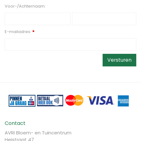
Voor-/Achternaam:
E-mailadres:
*
Contact
AVRI Bloem- en Tuincentrum
Heistraat 47