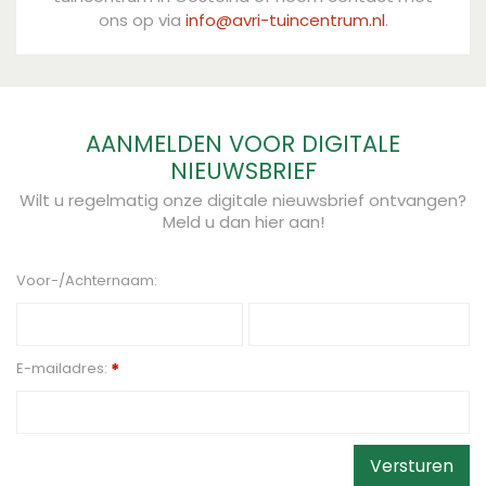
ons op via
info@avri-tuincentrum.nl
.
AANMELDEN VOOR DIGITALE
NIEUWSBRIEF
Wilt u regelmatig onze digitale nieuwsbrief ontvangen?
Meld u dan hier aan!
Voor-/Achternaam:
E-mailadres:
*