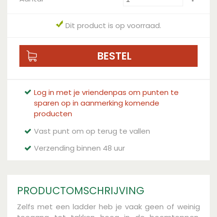
Dit product is op voorraad.
Log in met je vriendenpas om punten te
sparen op in aanmerking komende
producten
Vast punt om op terug te vallen
Verzending binnen 48 uur
PRODUCTOMSCHRIJVING
Zelfs met een ladder heb je vaak geen of weinig