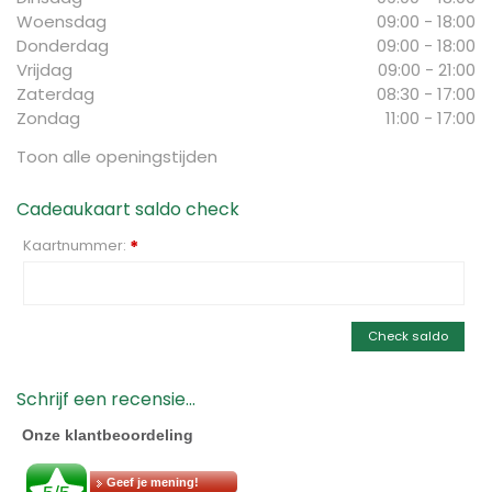
Woensdag
09:00 - 18:00
Donderdag
09:00 - 18:00
Vrijdag
09:00 - 21:00
Zaterdag
08:30 - 17:00
Zondag
11:00 - 17:00
Toon alle openingstijden
Cadeaukaart saldo check
Kaartnummer:
*
Check saldo
Schrijf een recensie...